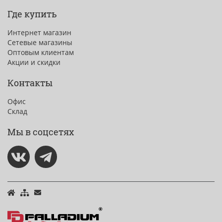
Где купить
Интернет магазин
Сетевые магазины
Оптовым клиентам
Акции и скидки
Контакты
Офис
Склад
Мы в соцсетях