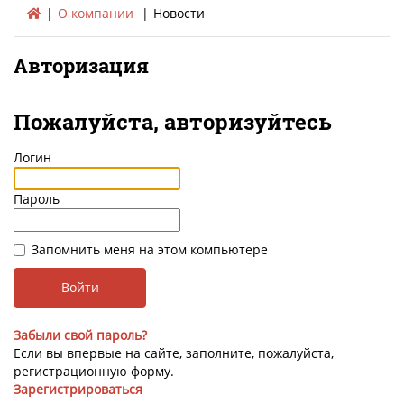
О компании
Новости
Авторизация
Пожалуйста, авторизуйтесь
Логин
Пароль
Запомнить меня на этом компьютере
Забыли свой пароль?
Если вы впервые на сайте, заполните, пожалуйста,
регистрационную форму.
Зарегистрироваться