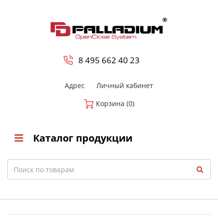
0
8 800-700-23-35
8 495 662 40 23
Адрес
Личный кабинет
Корзина (0)
Каталог продукции
Search