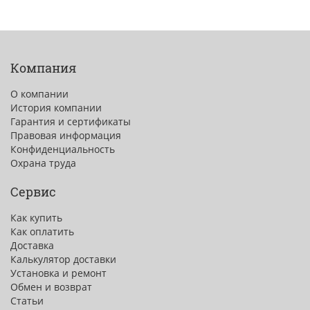
Компания
О компании
История компании
Гарантия и сертификаты
Правовая информация
Конфиденциальность
Охрана труда
Сервис
Как купить
Как оплатить
Доставка
Калькулятор доставки
Установка и ремонт
Обмен и возврат
Статьи