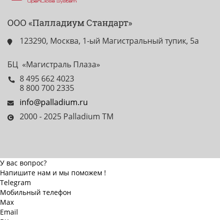
ООО «Палладиум Стандарт»
123290, Москва, 1-ый Магистральный тупик, 5а
БЦ «Магистраль Плаза»
8 495 662 4023
8 800 700 2335
info@palladium.ru
2000 - 2025 Palladium TM
У вас вопрос?
Напишите нам и мы поможем !
Telegram
Мобильный телефон
Max
Email