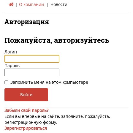
О компании
Новости
Авторизация
Пожалуйста, авторизуйтесь
Логин
Пароль
Запомнить меня на этом компьютере
Забыли свой пароль?
Если вы впервые на сайте, заполните, пожалуйста,
регистрационную форму.
Зарегистрироваться