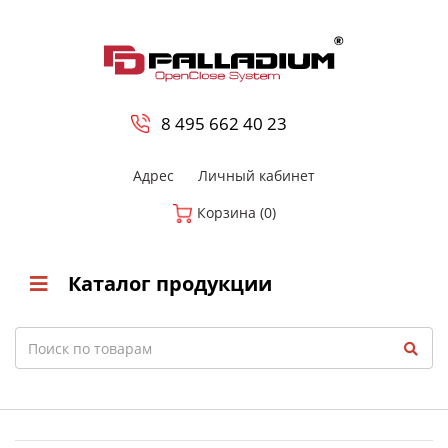
0
8 800-700-23-35
8 495 662 40 23
Адрес
Личный кабинет
Корзина (0)
Каталог продукции
Search