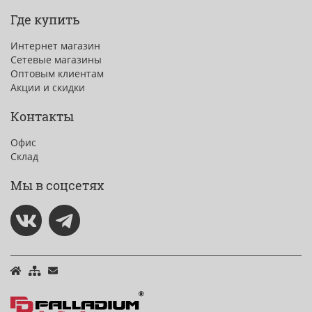
Где купить
Интернет магазин
Сетевые магазины
Оптовым клиентам
Акции и скидки
Контакты
Офис
Склад
Мы в соцсетях