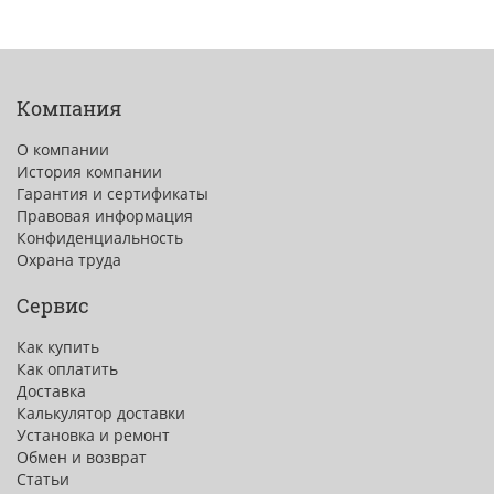
Компания
О компании
История компании
Гарантия и сертификаты
Правовая информация
Конфиденциальность
Охрана труда
Сервис
Как купить
Как оплатить
Доставка
Калькулятор доставки
Установка и ремонт
Обмен и возврат
Статьи