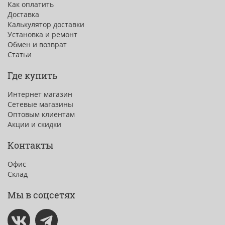
Как оплатить
Доставка
Калькулятор доставки
Установка и ремонт
Обмен и возврат
Статьи
Где купить
Интернет магазин
Сетевые магазины
Оптовым клиентам
Акции и скидки
Контакты
Офис
Склад
Мы в соцсетях