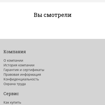
Вы смотрели
Компания
О компании
История компании
Гарантия и сертификаты
Правовая информация
Конфиденциальность
Охрана труда
Сервис
Как купить