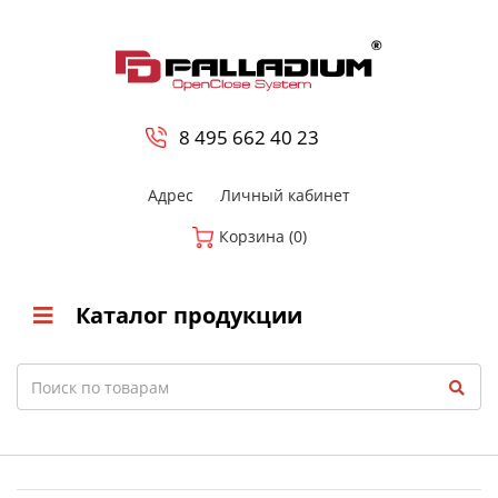
0
8 800-700-23-35
8 495 662 40 23
Адрес
Личный кабинет
Корзина (0)
Каталог продукции
Search