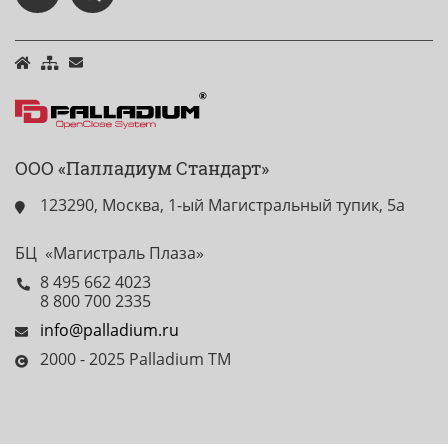
ООО «Палладиум Стандарт»
123290, Москва, 1-ый Магистральный тупик, 5а
БЦ «Магистраль Плаза»
8 495 662 4023
8 800 700 2335
info@palladium.ru
2000 - 2025 Palladium TM