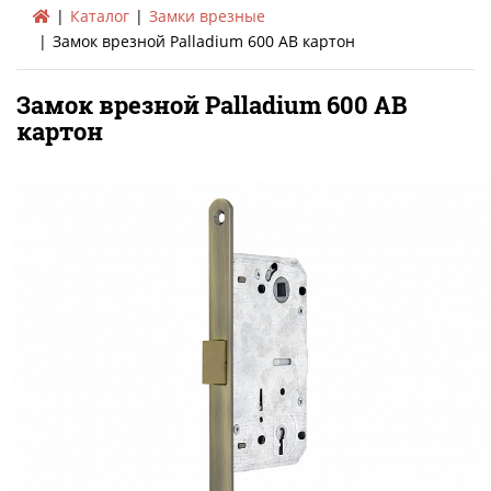
Каталог
Замки врезные
Замок врезной Palladium 600 AB картон
Замок врезной Palladium 600 AB
картон