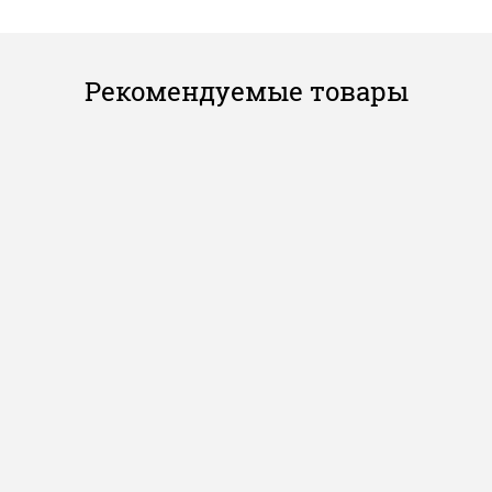
Рекомендуемые товары