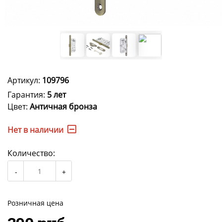
Артикул:
109796
Гарантия:
5 лет
Цвет:
Античная бронза
Нет в наличии
Количество:
Розничная цена