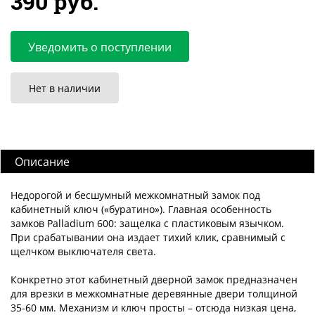
390 руб.
Уведомить о поступлении
Нет в наличии
Описание
Недорогой и бесшумный межкомнатный замок под
кабинетный ключ («буратино»). Главная особенность
замков Palladium 600: защелка с пластиковым язычком.
При срабатывании она издает тихий клик, сравнимый с
щелчком выключателя света.
Конкретно этот кабинетный дверной замок предназначен
для врезки в межкомнатные деревянные двери толщиной
35-60 мм. Механизм и ключ просты – отсюда низкая цена,