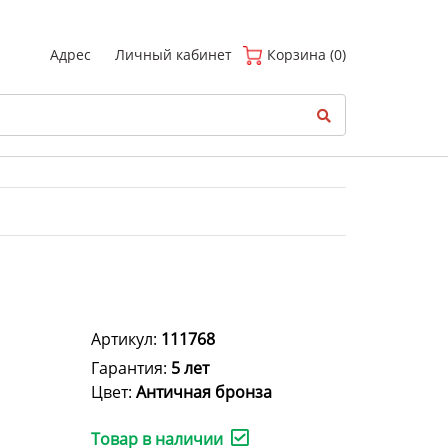
(
0
)
Адрес
Личный кабинет
Корзина (0)
Артикул:
111768
Гарантия:
5 лет
Цвет:
Античная бронза
Товар в наличии