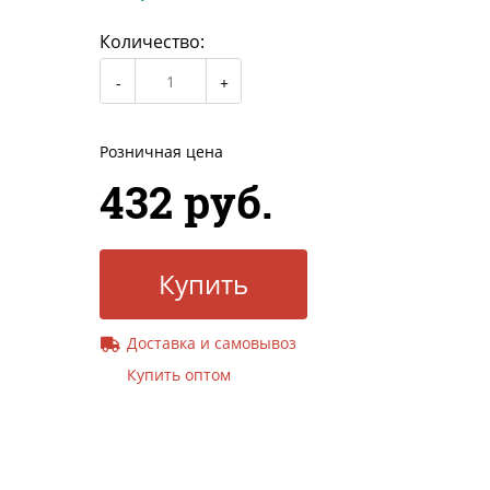
Количество:
Розничная цена
432 руб.
Купить
Доставка и самовывоз
Купить оптом