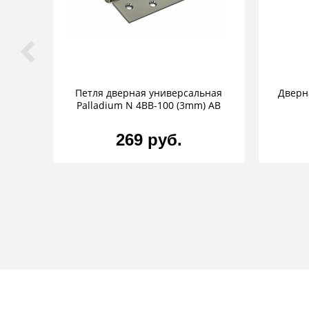
Петля дверная универсальная
Дверн
Palladium N 4BB-100 (3mm) AB
269 руб.