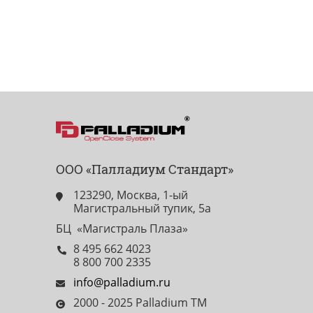
ООО «Палладиум Стандарт»
123290, Москва, 1-ый
Магистральный тупик, 5а
БЦ «Магистраль Плаза»
8 495 662 4023
8 800 700 2335
info@palladium.ru
2000 - 2025 Palladium TM