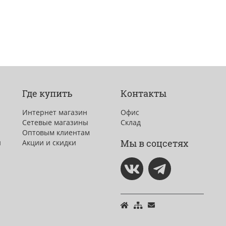
Где купить
Контакты
Интернет магазин
Офис
Сетевые магазины
Склад
Оптовым клиентам
Мы в соцсетях
и
Акции и скидки