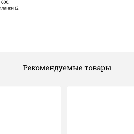
 600,
планки (2
Рекомендуемые товары