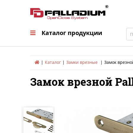
Каталог продукци
Sea
Каталог продукции
Каталог
Замки врезные
Замок врезно
Замок врезной Pal