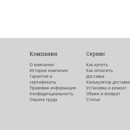
Компания
Сервис
О компании
Как купить
История компании
Как оплатить
Гарантия и
Доставка
сертификаты
Калькулятор доставк
Правовая информация
Установка и ремонт
Конфиденциальность
Обмен и возврат
Охрана труда
Статьи