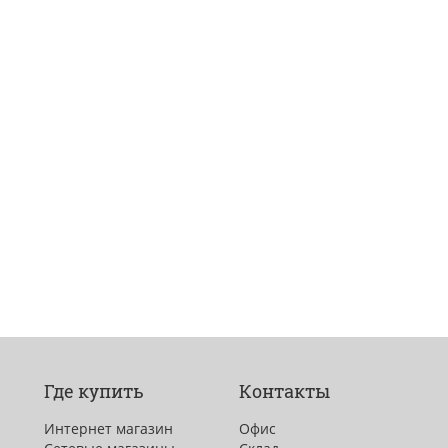
Где купить
Контакты
Интернет магазин
Офис