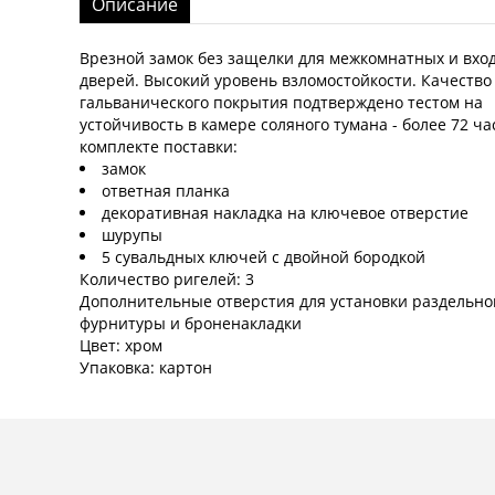
Описание
Врезной замок без защелки для межкомнатных и вхо
дверей. Высокий уровень взломостойкости. Качество
гальванического покрытия подтверждено тестом на
устойчивость в камере соляного тумана - более 72 ча
комплекте поставки:
замок
ответная планка
декоративная накладка на ключевое отверстие
шурупы
5 сувальдных ключей с двойной бородкой
Количество ригелей: 3
Дополнительные отверстия для установки раздельно
фурнитуры и броненакладки
Цвет: хром
Упаковка: картон