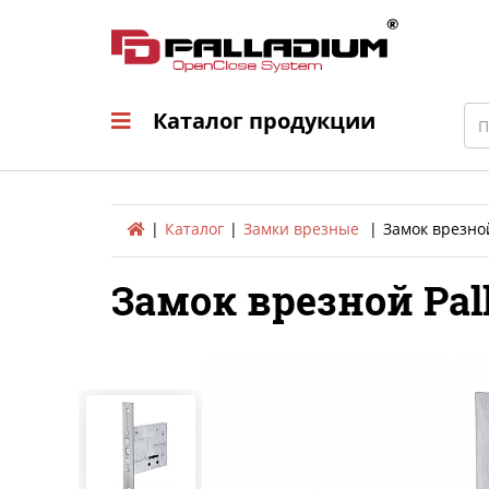
Каталог продукци
Sea
Каталог продукции
Каталог
Замки врезные
Замок врезной
Замок врезной Pal