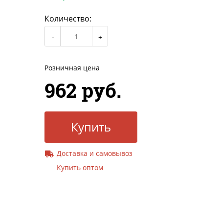
Количество:
Розничная цена
962 руб.
Купить
Доставка и самовывоз
Купить оптом