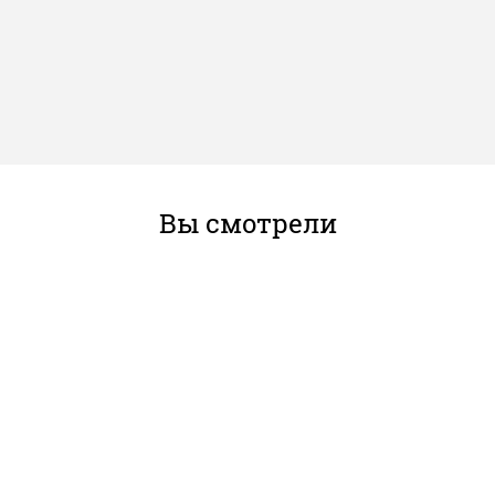
Вы смотрели