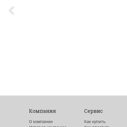
Компания
Сервис
О компании
Как купить