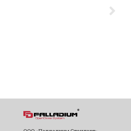
ООО «Палладиум Стандарт»