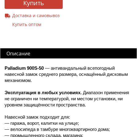
Купить
Доставка и самовывоз
Купить оптом
Описание
Palladium 900S-50
— антивандальный всепогодный
навесной замок среднего размера, оснащённый дисковым
механизмом.
Эксплуатация в любых условиях.
Диапазон применения
не ограничен ни температурой, ни местом установки, ни
уровнем защищённости пространства.
Навесной замок подходит для:
— гаража, ворот, калитки на улице;
— велосипеда в тамбуре многоквартирного дома;
— промышленного склада, магазина;