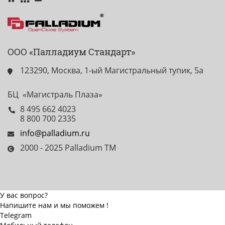
ООО «Палладиум Стандарт»
123290, Москва, 1-ый Магистральный тупик, 5а
БЦ «Магистраль Плаза»
8 495 662 4023
8 800 700 2335
info@palladium.ru
2000 - 2025 Palladium TM
У вас вопрос?
Напишите нам и мы поможем !
Telegram