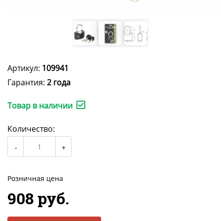
Артикул:
109941
Гарантия:
2 года
Товар в наличии
Количество:
Розничная цена
908 руб.