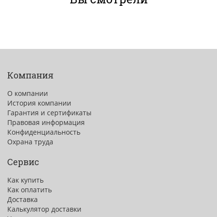
Компания
О компании
История компании
Гарантия и сертификаты
Правовая информация
Конфиденциальность
Охрана труда
Сервис
Как купить
Как оплатить
Доставка
Калькулятор доставки