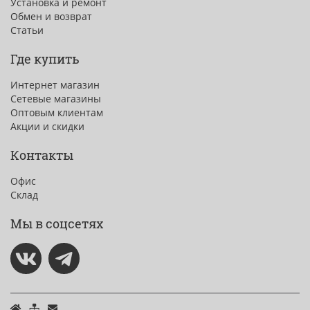
Установка и ремонт
Обмен и возврат
Статьи
Где купить
Интернет магазин
Сетевые магазины
Оптовым клиентам
Акции и скидки
Контакты
Офис
Склад
Мы в соцсетях