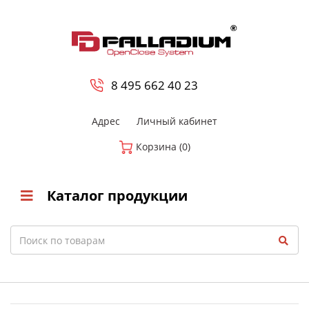
0
8 800-700-23-35
8 495 662 40 23
Адрес
Личный кабинет
Корзина (0)
Каталог продукции
Search