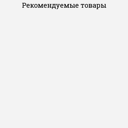
Рекомендуемые товары