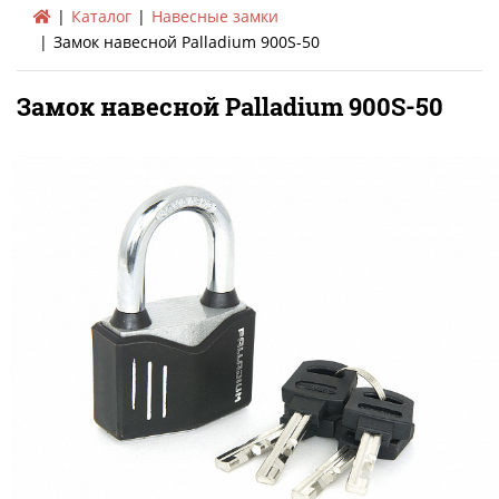
Каталог
Навесные замки
Замок навесной Palladium 900S-50
Замок навесной Palladium 900S-50