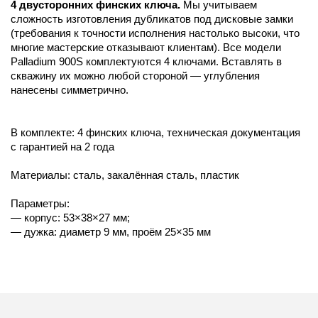
4 двусторонних финских ключа.
Мы учитываем
сложность изготовления дубликатов под дисковые замки
(требования к точности исполнения настолько высоки, что
многие мастерские отказывают клиентам). Все модели
Palladium 900S комплектуются 4 ключами. Вставлять в
скважину их можно любой стороной — углубления
нанесены симметрично.
В комплекте: 4 финских ключа, техническая документация
с гарантией на 2 года
Материалы: сталь, закалённая сталь, пластик
Параметры:
— корпус: 53×38×27 мм;
— дужка: диаметр 9 мм, проём 25×35 мм