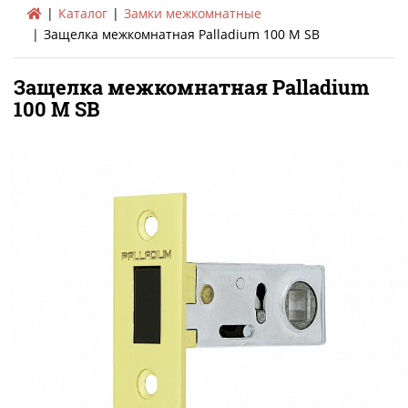
Каталог
Замки межкомнатные
Защелка межкомнатная Palladium 100 M SB
Защелка межкомнатная Palladium
100 M SB