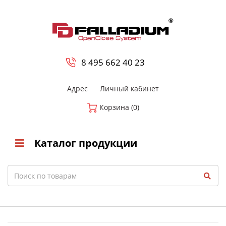
0
8 800-700-23-35
8 495 662 40 23
Адрес
Личный кабинет
Корзина (0)
Каталог продукции
Search