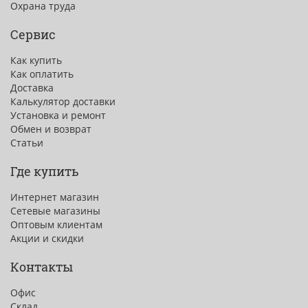
Охрана труда
Сервис
Как купить
Как оплатить
Доставка
Калькулятор доставки
Установка и ремонт
Обмен и возврат
Статьи
Где купить
Интернет магазин
Сетевые магазины
Оптовым клиентам
Акции и скидки
Контакты
Офис
Склад