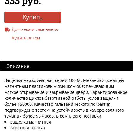
333 руб.
Купить
Доставка и самовывоз
Купить оптом
Описание
Защелка межкомнатная серии 100 M. Механизм оснащен
магнитным пластиковым язычком обеспечивающим
мягкое открывание и закрывание двери. Гарантированное
количество циклов безотказной работы узлов защелки
более 150000. Качество гальванического покрытия
подтверждено тестом на устойчивость в камере соляного
тумана - более 96 часов. В комплекте поставки:
защелка магнитная
ответная планка