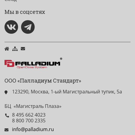
Мы в соцсетях
ООО «Палладиум Стандарт»
123290, Москва, 1-ый Магистральный тупик, 5а
БЦ «Магистраль Плаза»
8 495 662 4023
8 800 700 2335
info@palladium.ru