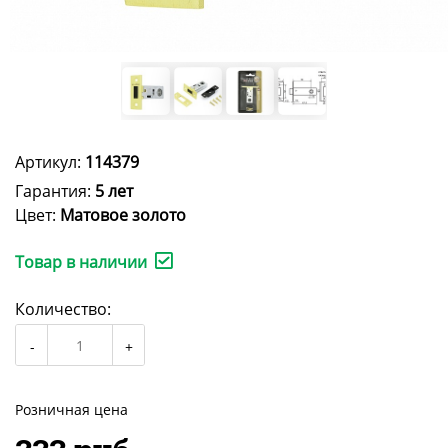
Артикул:
114379
Гарантия:
5 лет
Цвет:
Матовое золото
Товар в наличии
Количество:
Розничная цена