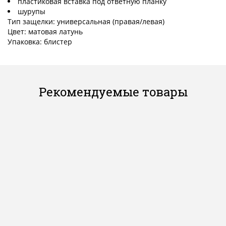
пластиковая вставка под ответную планку
шурупы
Тип защелки: универсальная (правая/левая)
Цвет: матовая латунь
Упаковка: блистер
Рекомендуемые товары