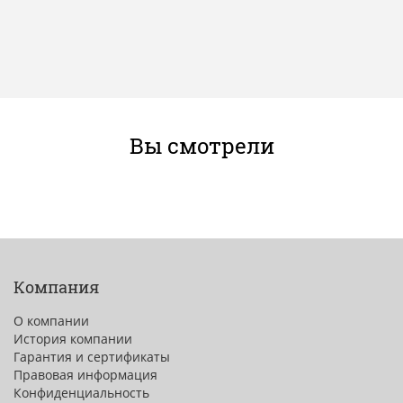
Вы смотрели
Компания
О компании
История компании
Гарантия и сертификаты
Правовая информация
Конфиденциальность