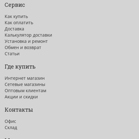
Сервис
Как купить
Как оплатить
Доставка
Калькулятор доставки
Установка и ремонт
Обмен и возврат
Статьи
Где купить
Интернет магазин
Сетевые магазины
Оптовым клиентам
Акции и скидки
Контакты
Офис
Склад