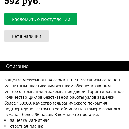
592 руб.
Уведомить о поступлении
Нет в наличии
Описание
Защелка межкомнатная серии 100 M. Механизм оснащен
магнитным пластиковым язычком обеспечивающим
мягкое открывание и закрывание двери. Гарантированное
количество циклов безотказной работы узлов защелки
более 150000. Качество гальванического покрытия
подтверждено тестом на устойчивость в камере соляного
тумана - более 96 часов. В комплекте поставки:
защелка магнитная
ответная планка