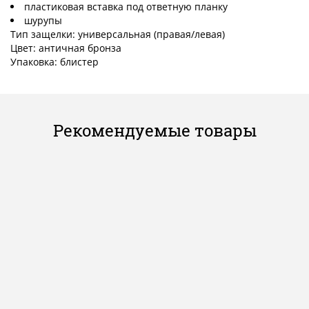
пластиковая вставка под ответную планку
шурупы
Тип защелки: универсальная (правая/левая)
Цвет: античная бронза
Упаковка: блистер
Рекомендуемые товары