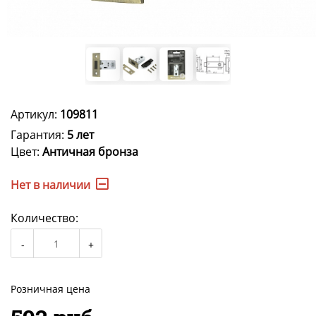
Артикул:
109811
Гарантия:
5 лет
Цвет:
Античная бронза
Нет в наличии
Количество:
Розничная цена