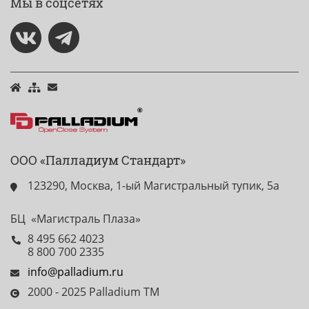
Мы в соцсетях
ООО «Палладиум Стандарт»
123290, Москва, 1-ый Магистральный тупик, 5а
БЦ «Магистраль Плаза»
8 495 662 4023
8 800 700 2335
info@palladium.ru
2000 - 2025 Palladium TM