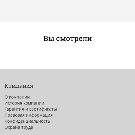
Вы смотрели
Компания
О компании
История компании
Гарантия и сертификаты
Правовая информация
Конфиденциальность
Охрана труда