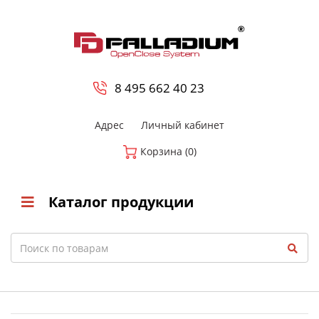
0
8 800-700-23-35
8 495 662 40 23
Адрес
Личный кабинет
Корзина (0)
Каталог продукции
Search