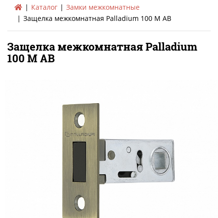
Каталог
Замки межкомнатные
Защелка межкомнатная Palladium 100 M AB
Защелка межкомнатная Palladium
100 M AB