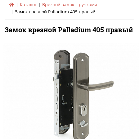
Каталог
Врезной замок с ручками
Замок врезной Palladium 405 правый
Замок врезной Palladium 405 правый