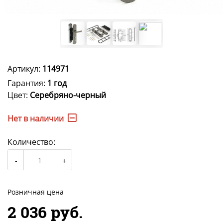
Артикул:
114971
Гарантия:
1 год
Цвет:
Серебряно-черный
Нет в наличии
Количество:
Розничная цена
2 036 руб.