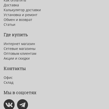
Как оплатить
Доставка
Калькулятор доставки
Установка и ремонт
Обмен и возврат
Статьи
Где купить
Интернет магазин
Сетевые магазины
Оптовым клиентам
Акции и скидки
Контакты
Офис
Склад
Мы в соцсетях