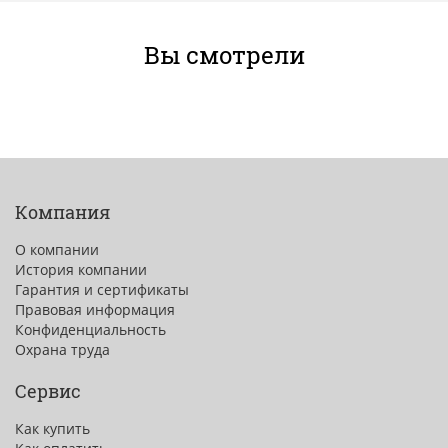
Вы смотрели
Компания
О компании
История компании
Гарантия и сертификаты
Правовая информация
Конфиденциальность
Охрана труда
Сервис
Как купить