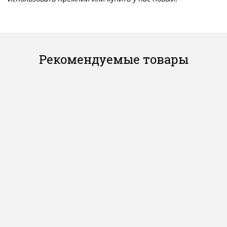
Рекомендуемые товары