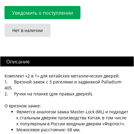
Уведомить о поступлении
Нет в наличии
Описание
Комплект «2 в 1» для китайских металлических дверей:
1.
Врезной замок с 3 ригелями и задвижкой Palladium
405.
2.
Ручки на планке (для правых дверей).
О врезном замке:
Является аналогом замка Master-Lock (ML) и подходит
к стальным дверям производства Китая, в том числе
к популярным в России входным дверям «Форпост».
Межосевое расстояние: 68 мм.