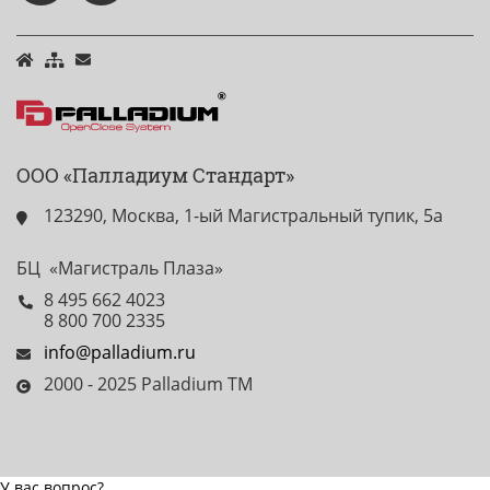
ООО «Палладиум Стандарт»
123290, Москва, 1-ый Магистральный тупик, 5а
БЦ «Магистраль Плаза»
8 495 662 4023
8 800 700 2335
info@palladium.ru
2000 - 2025 Palladium TM
У вас вопрос?