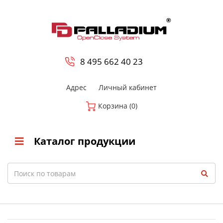
0
8 800-700-23-35
8 495 662 40 23
Адрес
Личный кабинет
Корзина (0)
Каталог продукции
Search