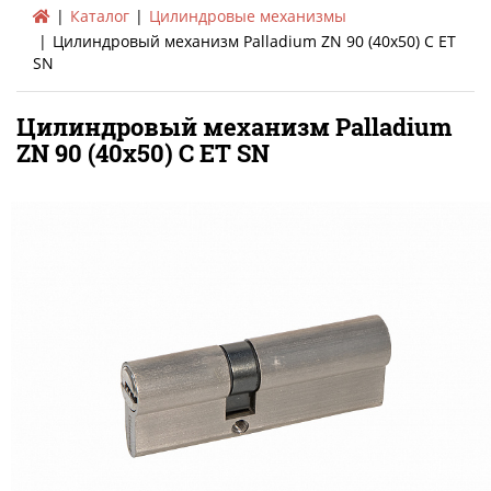
Каталог
Цилиндровые механизмы
Цилиндровый механизм Palladium ZN 90 (40х50) C ET
SN
Цилиндровый механизм Palladium
ZN 90 (40х50) C ET SN