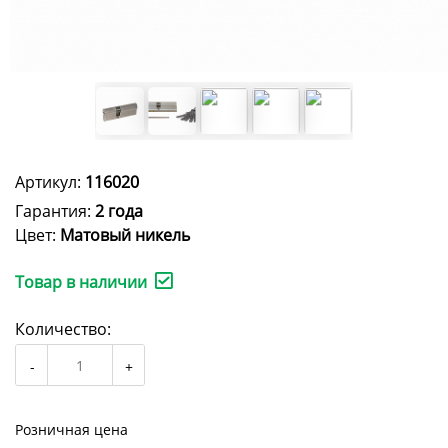
Артикул:
116020
Гарантия:
2 года
Цвет:
Матовый никель
Товар в наличии
Количество:
Розничная цена