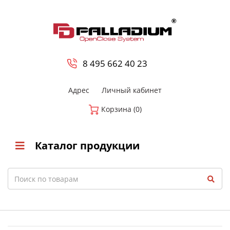
0
8 800-700-23-35
8 495 662 40 23
Адрес
Личный кабинет
Корзина (0)
Каталог продукции
Search