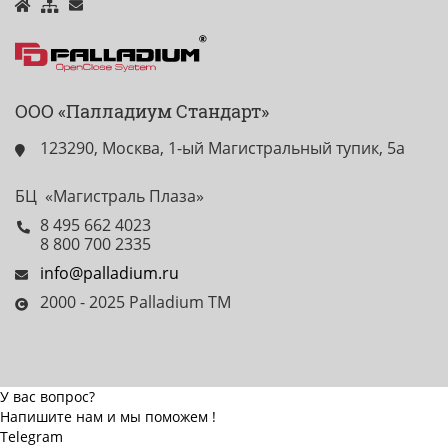
ООО «Палладиум Стандарт»
123290, Москва, 1-ый Магистральный тупик, 5а
БЦ «Магистраль Плаза»
8 495 662 4023
8 800 700 2335
info@palladium.ru
2000 - 2025 Palladium TM
У вас вопрос?
Напишите нам и мы поможем !
Telegram