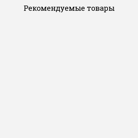
Рекомендуемые товары