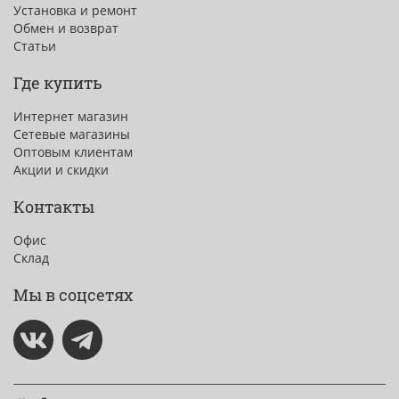
Установка и ремонт
Обмен и возврат
Статьи
Где купить
Интернет магазин
Сетевые магазины
Оптовым клиентам
Акции и скидки
Контакты
Офис
Склад
Мы в соцсетях