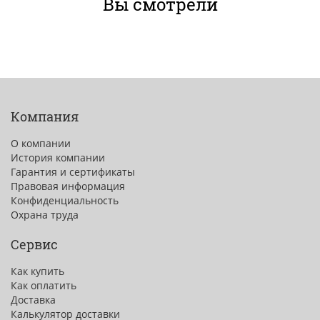
Вы смотрели
Компания
О компании
История компании
Гарантия и сертификаты
Правовая информация
Конфиденциальность
Охрана труда
Сервис
Как купить
Как оплатить
Доставка
Калькулятор доставки