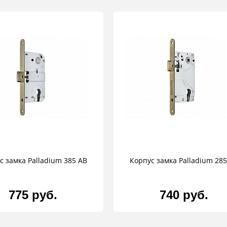
с замка Palladium 385 AB
Корпус замка Palladium 285
775 руб.
740 руб.