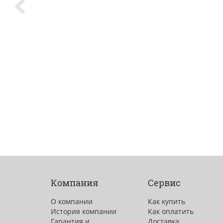
Компания
Сервис
О компании
Как купить
История компании
Как оплатить
Гарантия и
Доставка