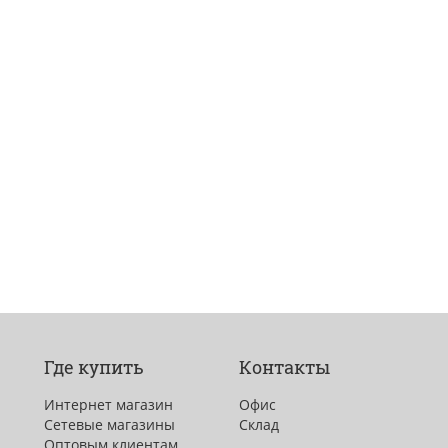
Где купить
Контакты
Интернет магазин
Офис
Сетевые магазины
Склад
Оптовым клиентам