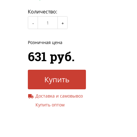
Количество:
Розничная цена
631 руб.
Купить
Доставка и самовывоз
Купить оптом