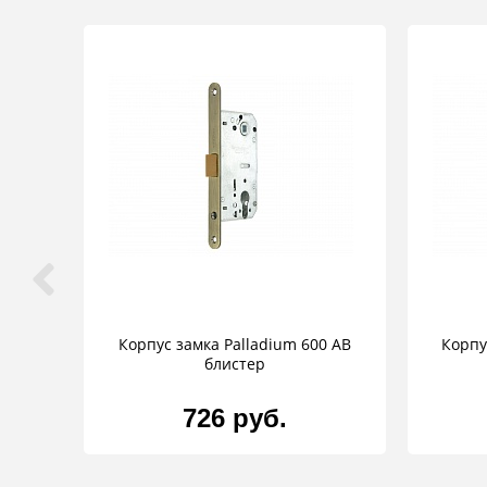
Корпус замка Palladium 600 AB
Корпу
блистер
726 руб.