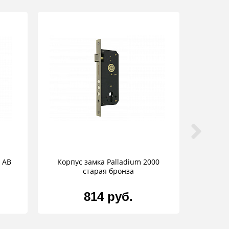
 AB
Корпус замка Palladium 2000
старая бронза
814 руб.