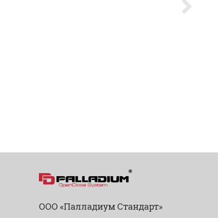
ООО «Палладиум Стандарт»