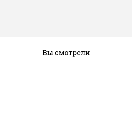
Вы смотрели