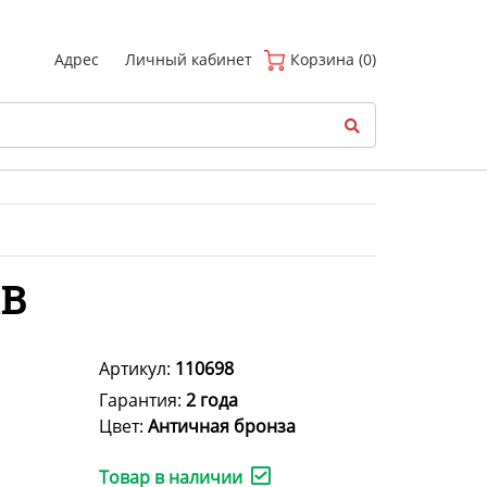
(
0
)
Адрес
Личный кабинет
Корзина (0)
AB
Артикул:
110698
Гарантия:
2 года
Цвет:
Античная бронза
Товар в наличии