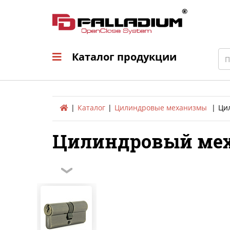
Каталог продукци
Sea
Каталог продукции
Каталог
Цилиндровые механизмы
Ци
Цилиндровый меха