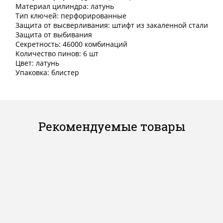
Материал цилиндра: латунь
Тип ключей: перфорированные
Защита от высверливания: штифт из закаленной стали
Защита от выбивания
Секретность: 46000 комбинаций
Количество пинов: 6 шт
Цвет: латунь
Упаковка: блистер
Рекомендуемые товары