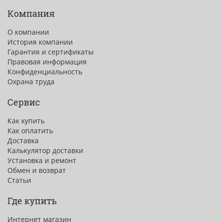
Компания
О компании
История компании
Гарантия и сертификаты
Правовая информация
Конфиденциальность
Охрана труда
Сервис
Как купить
Как оплатить
Доставка
Калькулятор доставки
Установка и ремонт
Обмен и возврат
Статьи
Где купить
Интернет магазин