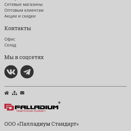
Сетевые магазины
Оптовым клиентам
Акции и скидки
Контакты
Офис
Склад
Мы в соцсетях
ООО «Палладиум Стандарт»