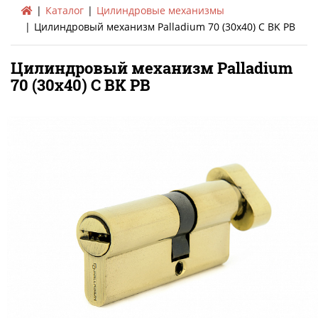
Каталог
Цилиндровые механизмы
Цилиндровый механизм Palladium 70 (30х40) C BK PB
Цилиндровый механизм Palladium
70 (30х40) C BK PB