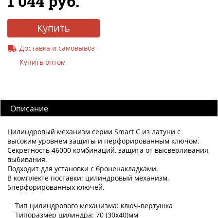
1 044 руб.
Купить
Доставка и самовывоз
Купить оптом
Описание
Цилиндровый механизм серии Smart C из латуни с
высоким уровнем защиты и перфорированным ключом.
Секретность 46000 комбинаций, защита от высверливания,
выбивания.
Подходит для установки с броненакладками.
В комплекте поставки: цилиндровый механизм,
5перфорированных ключей.
Тип цилиндрового механизма: ключ-вертушка
Типоразмер цилиндра: 70 (30х40)мм