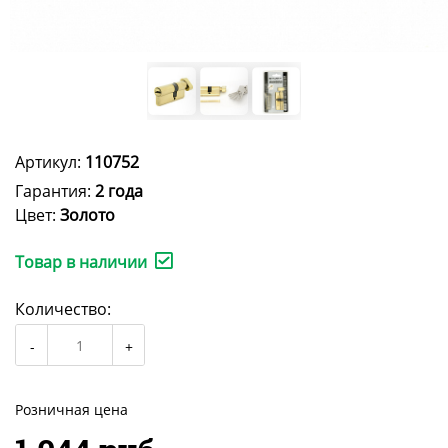
Артикул:
110752
Гарантия:
2 года
Цвет:
Золото
Товар в наличии
Количество:
Розничная цена