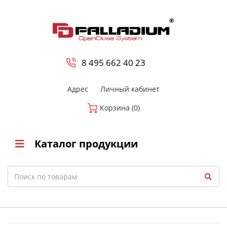
0
8 800-700-23-35
8 495 662 40 23
Адрес
Личный кабинет
Корзина (0)
Каталог продукции
Search