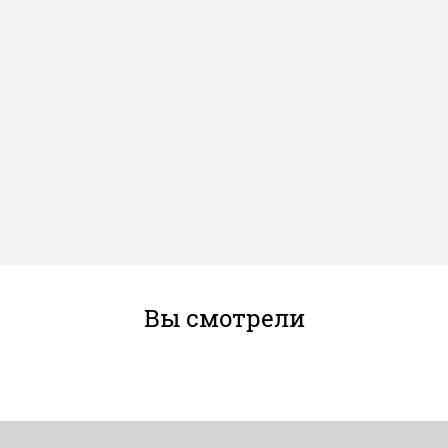
Вы смотрели