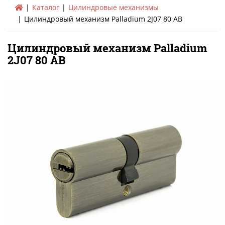
Каталог
Цилиндровые механизмы
Цилиндровый механизм Palladium 2J07 80 AB
Цилиндровый механизм Palladium
2J07 80 AB