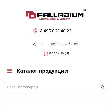
0
8 800-700-23-35
8 495 662 40 23
Адрес
Личный кабинет
Корзина (0)
Каталог продукции
Search