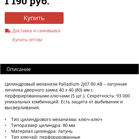
1 190 руб.
Купить
Доставка и самовывоз
Купить оптом
Описание
Цилиндровый механизм Palladium 2J07 80 AB – латунная
личинка дверного замка 40 x 40 (80) мм с
перфорированными ключами (5 шт.). Секретность: 93 000
уникальных комбинаций. Есть защита от выбивания и
высверливания.
• Тип цилиндрового механизма: ключ-ключ
• Типоразмер цилиндра: 80 мм
• Материал цилиндра: латунь
• Тип ключей: перфорированные