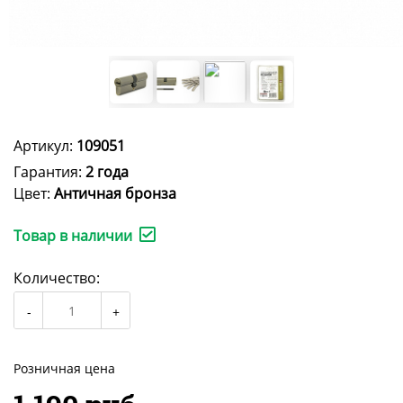
Артикул:
109051
Гарантия:
2 года
Цвет:
Античная бронза
Товар в наличии
Количество:
Розничная цена