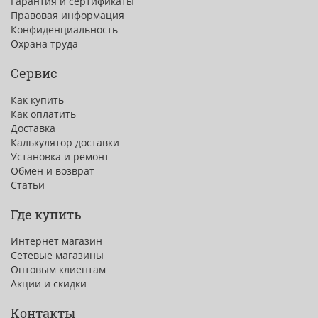
Гарантия и сертификаты
Правовая информация
Конфиденциальность
Охрана труда
Сервис
Как купить
Как оплатить
Доставка
Калькулятор доставки
Установка и ремонт
Обмен и возврат
Статьи
Где купить
Интернет магазин
Сетевые магазины
Оптовым клиентам
Акции и скидки
Контакты