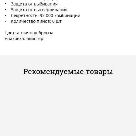
• Защита от выбивания
• Защита от высверливания
• Секретность: 93 000 комбинаций
• Количество пинов: 6 шт
Цвет: античная бронза
Упаковка: блистер
Рекомендуемые товары