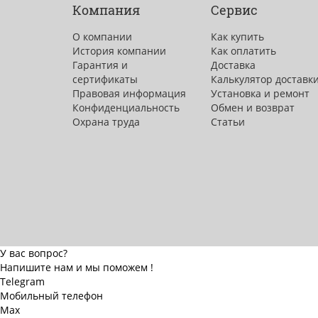
Компания
Сервис
О компании
Как купить
История компании
Как оплатить
Гарантия и
Доставка
сертификаты
Калькулятор доставк
Правовая информация
Установка и ремонт
Конфиденциальность
Обмен и возврат
Охрана труда
Статьи
У вас вопрос?
Напишите нам и мы поможем !
Telegram
Мобильный телефон
Max