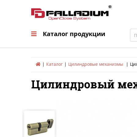
Каталог продукци
Sea
Каталог продукции
Каталог
Цилиндровые механизмы
Ци
Цилиндровый меха