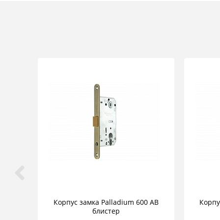
Корпус замка Palladium 600 AB
Корпу
блистер