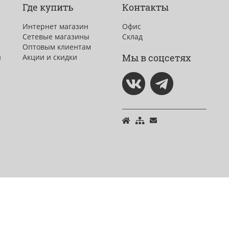
Где купить
Контакты
Интернет магазин
Офис
Сетевые магазины
Склад
Оптовым клиентам
Мы в соцсетях
и
Акции и скидки