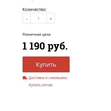
Количество:
Розничная цена
1 190 руб.
Купить
Доставка и самовывоз
Купить оптом