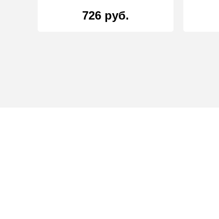
726 руб.