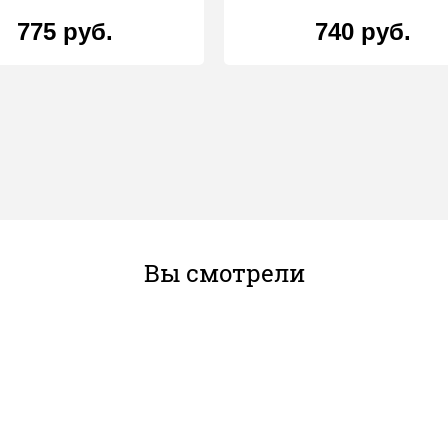
775 руб.
740 руб.
Вы смотрели