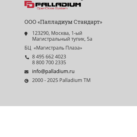
ООО «Палладиум Стандарт»
123290, Москва, 1-ый
Магистральный тупик, 5а
БЦ «Магистраль Плаза»
8 495 662 4023
8 800 700 2335
info@palladium.ru
2000 - 2025 Palladium TM