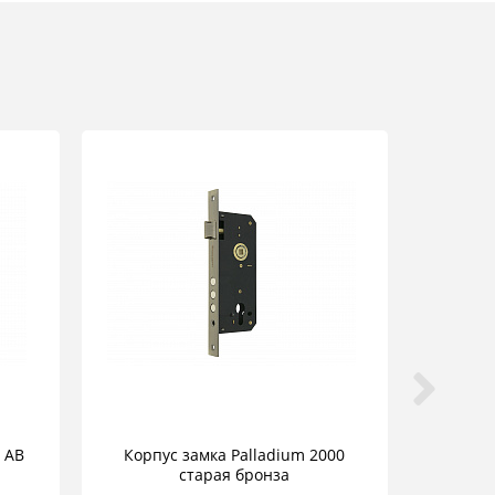
 AB
Корпус замка Palladium 2000
старая бронза