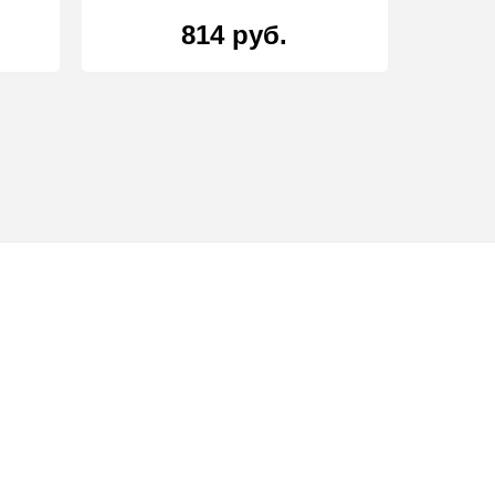
814 руб.