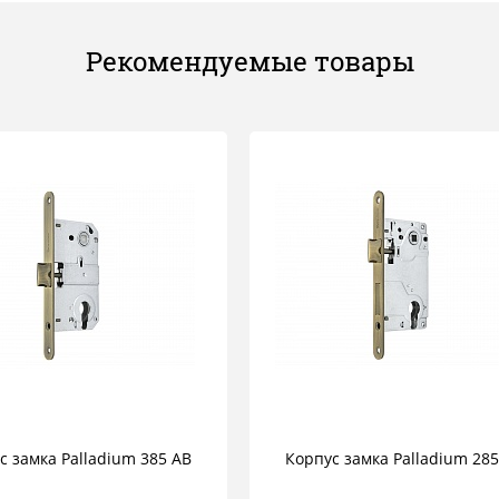
Рекомендуемые товары
с замка Palladium 385 AB
Корпус замка Palladium 285