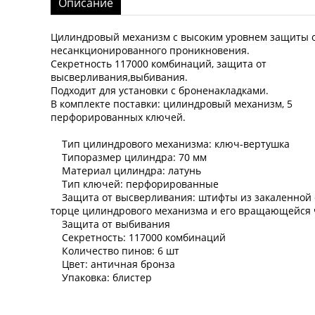
Описание
Цилиндровый механизм с высоким уровнем защиты 
несанкционированного проникновения.
Секретность 117000 комбинаций, защита от
высверливания,выбивания.
Подходит для установки с броненакладками.
В комплекте поставки: цилиндровый механизм, 5
перфорированных ключей.
Тип цилиндрового механизма: ключ-вертушка
Типоразмер цилиндра: 70 мм
Материал цилиндра: латунь
Тип ключей: перфорированные
Защита от высверливания: штифты из закаленной 
торце цилиндрового механизма и его вращающейся 
Защита от выбивания
Секретность: 117000 комбинаций
Количество пинов: 6 шт
Цвет: античная бронза
Упаковка: блистер