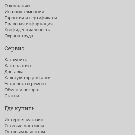
О компании
История компании
Гарантия и сертификаты
Правовая информация
Конфиденциальность
Охрана труда
Сервис
Как купить
Как оплатить
Доставка
Калькулятор доставки
Установка и ремонт
Обмен и возврат
Статьи
Где купить
Интернет магазин
Сетевые магазины
Оптовым клиентам