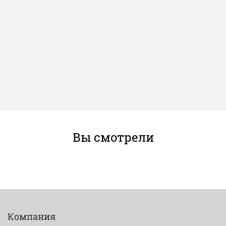
Вы смотрели
Компания