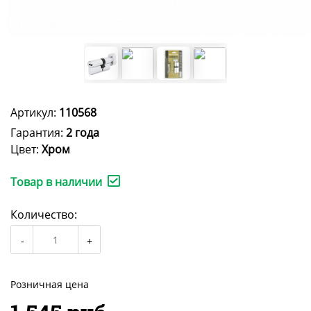
Артикул:
110568
Гарантия:
2 года
Цвет:
Хром
Товар в наличии
Количество:
Розничная цена