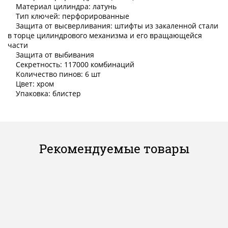
Материал цилиндра: латунь
Тип ключей: перфорированные
Защита от высверливания: штифты из закаленной стали
в торце цилиндрового механизма и его вращающейся
части
Защита от выбивания
Секретность: 117000 комбинаций
Количество пинов: 6 шт
Цвет: хром
Упаковка: блистер
Рекомендуемые товары