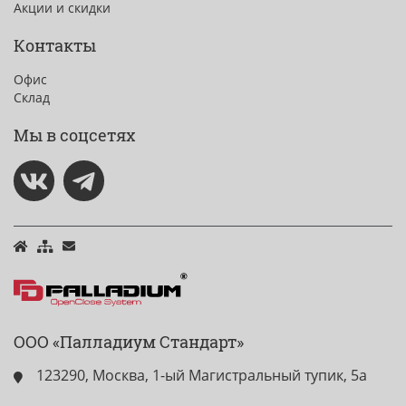
Акции и скидки
Контакты
Офис
Склад
Мы в соцсетях
ООО «Палладиум Стандарт»
123290, Москва, 1-ый Магистральный тупик, 5а