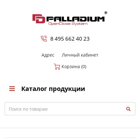
0
8 800-700-23-35
8 495 662 40 23
Адрес
Личный кабинет
Корзина (0)
Каталог продукции
Search