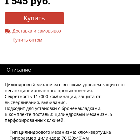
1 545 руб.
Купить
Доставка и самовывоз
Купить оптом
Описание
Цилиндровый механизм с высоким уровнем защиты от
несанкционированного проникновения.
Секретность 117000 комбинаций, защита от
высверливания, выбивания.
Подходит для установки с броненакладками.
В комплекте поставки: цилиндровый механизм, 5
перфорированных ключей.
Тип цилиндрового механизма: ключ-вертушка
Типоразмер цилиндра: 70 (30х40)мм