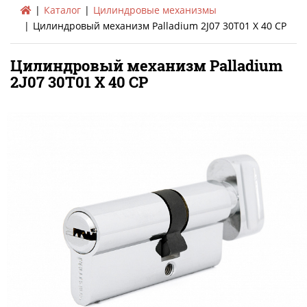
Каталог
Цилиндровые механизмы
Цилиндровый механизм Palladium 2J07 30T01 X 40 CP
Цилиндровый механизм Palladium
2J07 30T01 X 40 CP