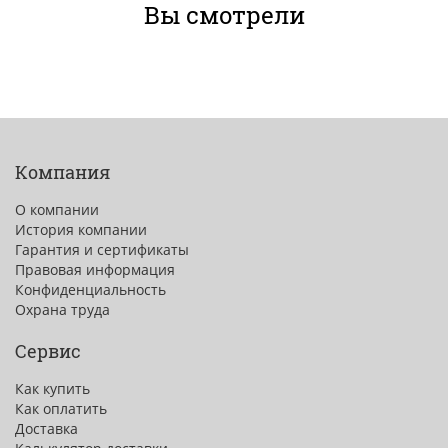
Вы смотрели
Компания
О компании
История компании
Гарантия и сертификаты
Правовая информация
Конфиденциальность
Охрана труда
Сервис
Как купить
Как оплатить
Доставка