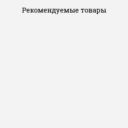
Рекомендуемые товары