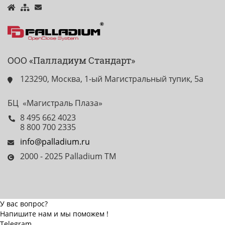
ООО «Палладиум Стандарт»
123290, Москва, 1-ый Магистральный тупик, 5а
БЦ «Магистраль Плаза»
8 495 662 4023
8 800 700 2335
info@palladium.ru
2000 - 2025 Palladium TM
У вас вопрос?
Напишите нам и мы поможем !
Telegram