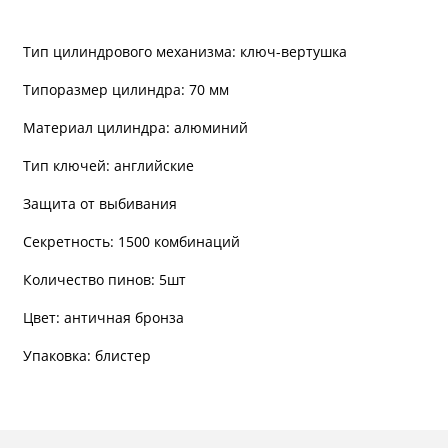
Тип цилиндрового механизма: ключ-вертушка
Типоразмер цилиндра: 70 мм
Материал цилиндра: алюминий
Тип ключей: английские
Защита от выбивания
Секретность: 1500 комбинаций
Количество пинов: 5шт
Цвет: античная бронза
Упаковка: блистер