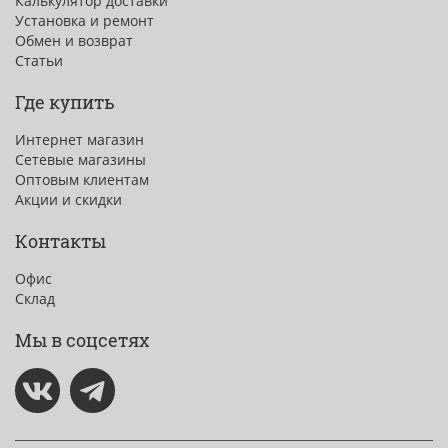
Калькулятор доставки
Установка и ремонт
Обмен и возврат
Статьи
Где купить
Интернет магазин
Сетевые магазины
Оптовым клиентам
Акции и скидки
Контакты
Офис
Склад
Мы в соцсетях