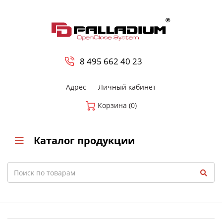
0
8 800-700-23-35
8 495 662 40 23
Адрес
Личный кабинет
Корзина (0)
Каталог продукции
Search