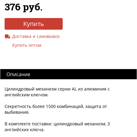
376 руб.
Купить
Доставка и самовывоз
Купить оптом
Описание
Цилиндровый механизм серии AL из алюминия с
английским ключом.
Секретность более 1500 комбинаций, защита от
выбивания.
В комплекте поставки: цилиндровый механизм, 3
английских ключа.