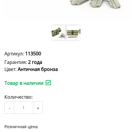
Артикул:
113500
Гарантия:
2 года
Цвет:
Античная бронза
Товар в наличии
Количество:
Розничная цена