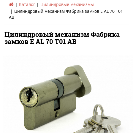
Каталог
Цилиндровые механизмы
Цилиндровый механизм Фабрика замков E AL 70 T01
AB
Цилиндровый механизм Фабрика
замков E AL 70 T01 AB