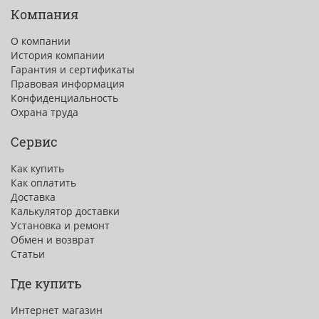
Компания
О компании
История компании
Гарантия и сертификаты
Правовая информация
Конфиденциальность
Охрана труда
Сервис
Как купить
Как оплатить
Доставка
Калькулятор доставки
Установка и ремонт
Обмен и возврат
Статьи
Где купить
Интернет магазин