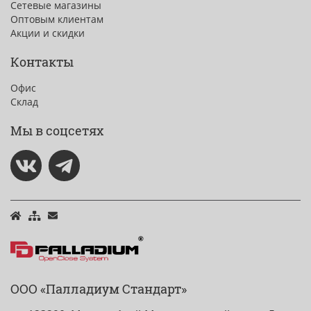
Сетевые магазины
Оптовым клиентам
Акции и скидки
Контакты
Офис
Склад
Мы в соцсетях
ООО «Палладиум Стандарт»