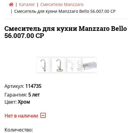
Каталог
Смесители Manzzaro
Смеситель для кухни Manzzaro Bello 56.007.00 СР
Смеситель для кухни Manzzaro Bello
56.007.00 СР
Артикул:
114735
Гарантия:
5 лет
Цвет:
Хром
Нет в наличии
Количество: