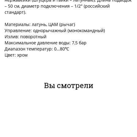
– 50 см, диаметр подключения – 1/2″ (российский
стандарт).
Материалы: латунь, ЦАМ (рычаг)
Управление: однорычажный (монокомандный)
Излив: поворотный
Максимальное давление воды: 7,5 бар
Диапазон температур: 0…80℃
Цвет: хром
Вы смотрели