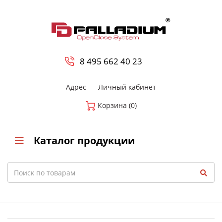
0
8 800-700-23-35
8 495 662 40 23
Адрес
Личный кабинет
Корзина (0)
Каталог продукции
Search