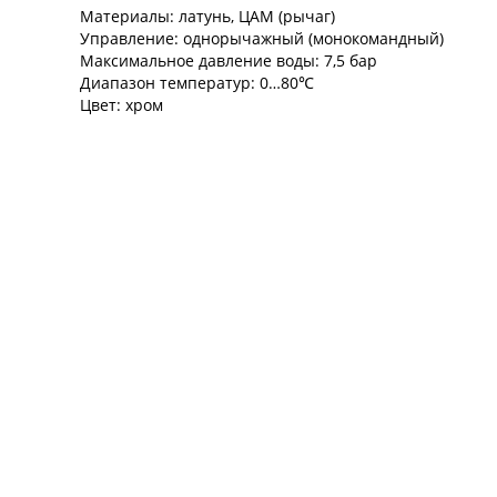
Материалы: латунь, ЦАМ (рычаг)
Управление: однорычажный (монокомандный)
Максимальное давление воды: 7,5 бар
Диапазон температур: 0…80℃
Цвет: хром