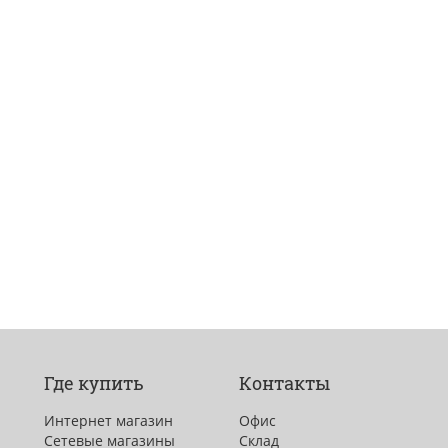
Где купить
Контакты
Интернет магазин
Офис
Сетевые магазины
Склад