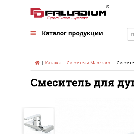
Каталог продукци
Sea
Каталог продукции
Каталог
Смесители Manzzaro
Смесите
Смеситель для душ