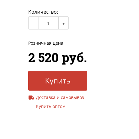
Количество:
Розничная цена
2 520 руб.
Купить
Доставка и самовывоз
Купить оптом