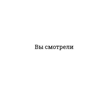
Вы смотрели