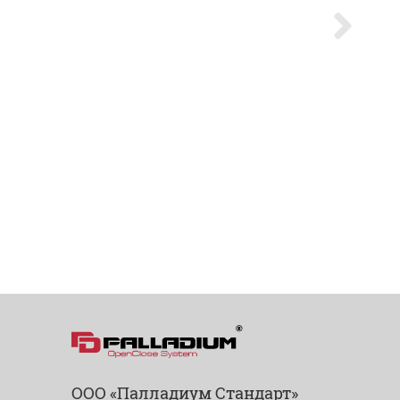
ООО «Палладиум Стандарт»