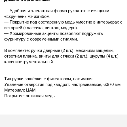
— Удобная и элегантная форма рукояток: с изящным
«скрученным» изгибом.
— Покрытие под состаренную медь уместно в интерьерах с
историей (классика, винтаж, модерн).
— Хромированные акценты позволяют подружить
фурнитуру с современными стилями.
В комплекте: ручки дверные (2 шт.), механизм защёлки,
ответная планка, винты для стяжки (2 шт.), шурупы (4 шт.),
ключ инструментальный.
Тип ручки-защёлки: с фиксатором, нажимная
Удаление отверстия под квадрат: настраиваемое, 60/70 мм
Материал: ЦАМ
Покрытие: античная медь