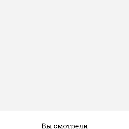
Вы смотрели