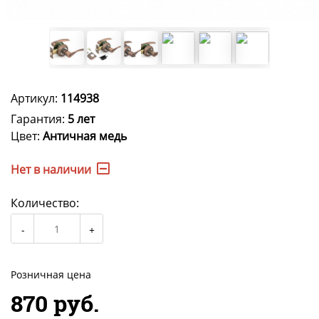
Артикул:
114938
Гарантия:
5 лет
Цвет:
Античная медь
Нет в наличии
Количество:
Розничная цена
870 руб.