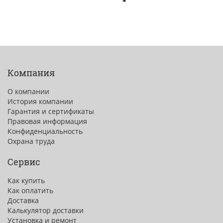
Компания
О компании
История компании
Гарантия и сертификаты
Правовая информация
Конфиденциальность
Охрана труда
Сервис
Как купить
Как оплатить
Доставка
Калькулятор доставки
Установка и ремонт