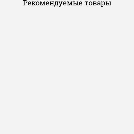
Рекомендуемые товары