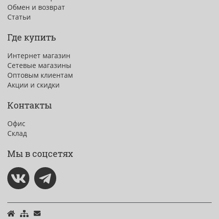
Обмен и возврат
Статьи
Где купить
Интернет магазин
Сетевые магазины
Оптовым клиентам
Акции и скидки
Контакты
Офис
Склад
Мы в соцсетях