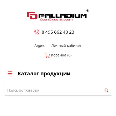
0
8 800-700-23-35
8 495 662 40 23
Адрес
Личный кабинет
Корзина (0)
Каталог продукции
Search