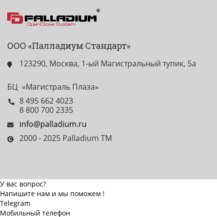
ООО «Палладиум Стандарт»
123290, Москва, 1-ый Магистральный тупик, 5а
БЦ «Магистраль Плаза»
8 495 662 4023
8 800 700 2335
info@palladium.ru
2000 - 2025 Palladium TM
У вас вопрос?
Напишите нам и мы поможем !
Telegram
Мобильный телефон