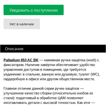
Уведомить о поступлении
Нет в наличии
Описание
Palladium 853 AC BK
— нажимная ручка-защёлка (кноб) с
фиксатором. Наличие завёртки обеспечивает удобство
управления доступом в помещения, где требуется
уединение: в спальню, ванную или душевую, туалет (WC),
гардеробную в офисе или другом общественном месте.
Главное отличие данной серии ручек-защёлок —
улучшенное качество сборки (относительно кнобов из
стали): податливый в обработке ЦАМ позволяет
изготавливать детали с высокой точностью. Как итог —