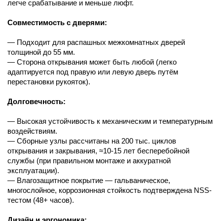
легче срабатывание и меньше люфт.
Совместимость с дверями:
— Подходит для распашных межкомнатных дверей
толщиной до 55 мм.
— Сторона открывания может быть любой (легко
адаптируется под правую или левую дверь путём
перестановки рукояток).
Долговечность:
— Высокая устойчивость к механическим и температурным
воздействиям.
— Сборные узлы рассчитаны на 200 тыс. циклов
открывания и закрывания, ≈10-15 лет бесперебойной
службы (при правильном монтаже и аккуратной
эксплуатации).
— Влагозащитное покрытие — гальваническое,
многослойное, коррозионная стойкость подтверждена NSS-
тестом (48+ часов).
Дизайн и эргономика: