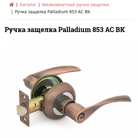
Каталог
Межкомнатные ручки-защелки
Ручка защелка Palladium 853 AC BK
Ручка защелка Palladium 853 AC BK