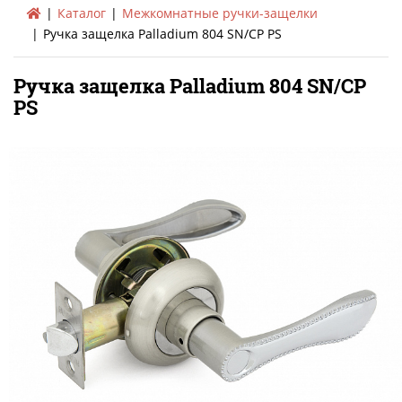
Каталог
Межкомнатные ручки-защелки
Ручка защелка Palladium 804 SN/CP PS
Ручка защелка Palladium 804 SN/CP
PS