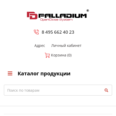
0
8 800-700-23-35
8 495 662 40 23
Адрес
Личный кабинет
Корзина (0)
Каталог продукции
Search