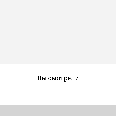
Вы смотрели