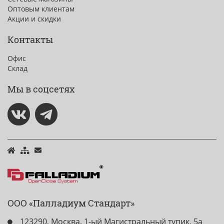
Оптовым клиентам
Акции и скидки
Контакты
Офис
Склад
Мы в соцсетях
ООО «Палладиум Стандарт»
123290, Москва, 1-ый Магистральный тупик, 5а