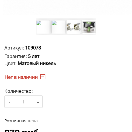
Артикул:
109078
Гарантия:
5 лет
Цвет:
Матовый никель
Нет в наличии
Количество:
Розничная цена