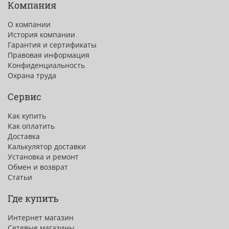
Компания
О компании
История компании
Гарантия и сертификаты
Правовая информация
Конфиденциальность
Охрана труда
Сервис
Как купить
Как оплатить
Доставка
Калькулятор доставки
Установка и ремонт
Обмен и возврат
Статьи
Где купить
Интернет магазин
Сетевые магазины