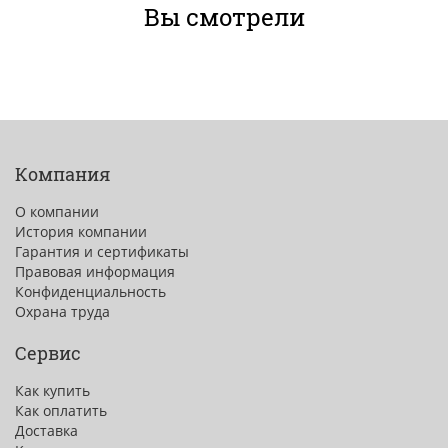
Вы смотрели
Компания
О компании
История компании
Гарантия и сертификаты
Правовая информация
Конфиденциальность
Охрана труда
Сервис
Как купить
Как оплатить
Доставка