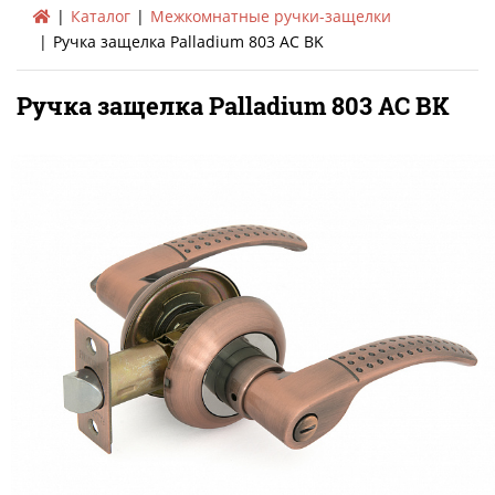
Каталог
Межкомнатные ручки-защелки
Ручка защелка Palladium 803 AC BK
Ручка защелка Palladium 803 AC BK