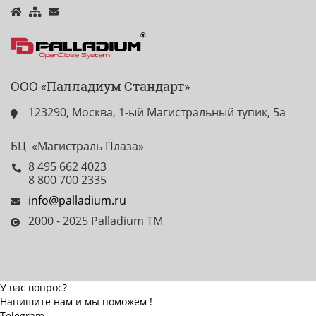
ООО «Палладиум Стандарт»
123290, Москва, 1-ый Магистральный тупик, 5а
БЦ «Магистраль Плаза»
8 495 662 4023
8 800 700 2335
info@palladium.ru
2000 - 2025 Palladium TM
У вас вопрос?
Напишите нам и мы поможем !
Telegram