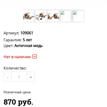
Артикул:
109061
Гарантия:
5 лет
Цвет:
Античная медь
Нет в наличии
Количество:
Розничная цена
870 руб.