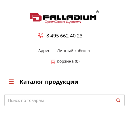
0
8 800-700-23-35
8 495 662 40 23
Адрес
Личный кабинет
Корзина (0)
Каталог продукции
Search