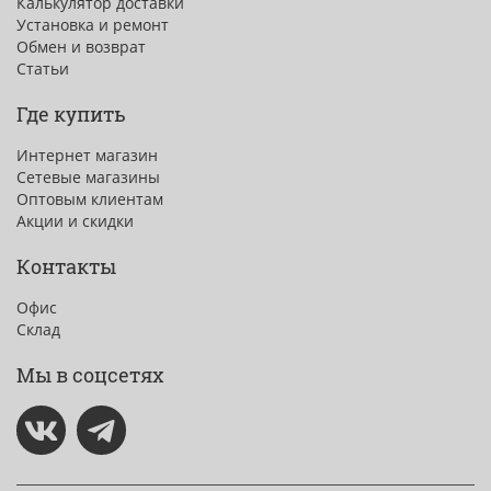
Калькулятор доставки
Установка и ремонт
Обмен и возврат
Статьи
Где купить
Интернет магазин
Сетевые магазины
Оптовым клиентам
Акции и скидки
Контакты
Офис
Склад
Мы в соцсетях