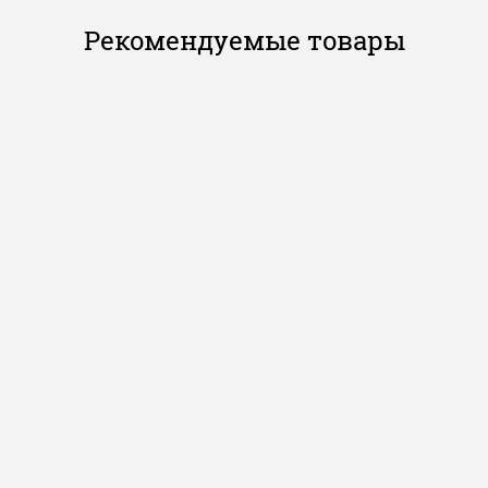
Рекомендуемые товары