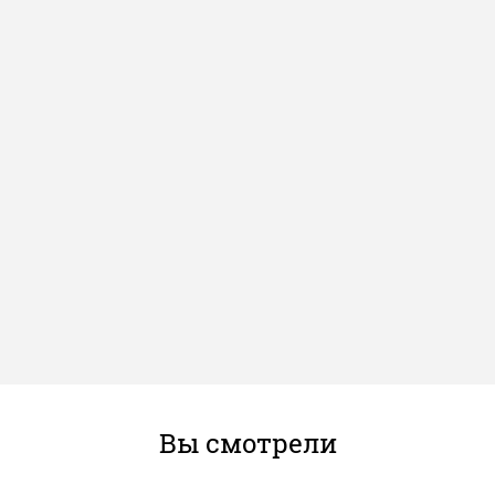
Вы смотрели