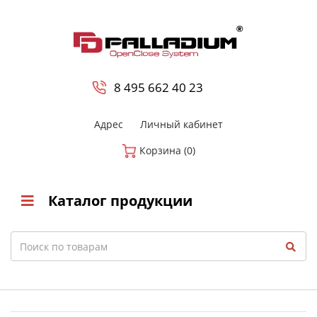
0
8 800-700-23-35
8 495 662 40 23
Адрес
Личный кабинет
Корзина (0)
Каталог продукции
Search