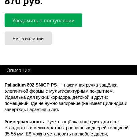
870 руб.
Уведомить о поступлении
Нет в наличии
Описание
Palladium 802 SN/CP PS
— нажимная ручка-защёлка
элегантной формы с мультифактурным покрытием.
Идеальна для кухни, коридора, детской и других
помещений, где не нужно запирание (не имеет цилиндра и
завёртки). Гарантия 5 лет.
Универсальность.
Ручка-защёлка подходит для всех
стандартных межкомнатных распашных дверей толщиной
35-55 мм. Её можно установить на любые двери,