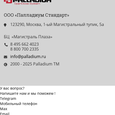
ООО «Палладиум Стандарт»
123290, Москва, 1-ый Магистральный тупик, 5а
БЦ «Магистраль Плаза»
8 495 662 4023
8 800 700 2335
info@palladium.ru
2000 - 2025 Palladium TM
У вас вопрос?
Напишите нам и мы поможем !
Telegram
Мобильный телефон
Max
Email