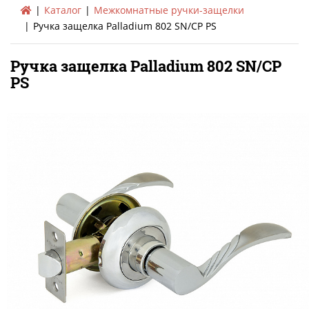
Каталог
Межкомнатные ручки-защелки
Ручка защелка Palladium 802 SN/CP PS
Ручка защелка Palladium 802 SN/CP
PS