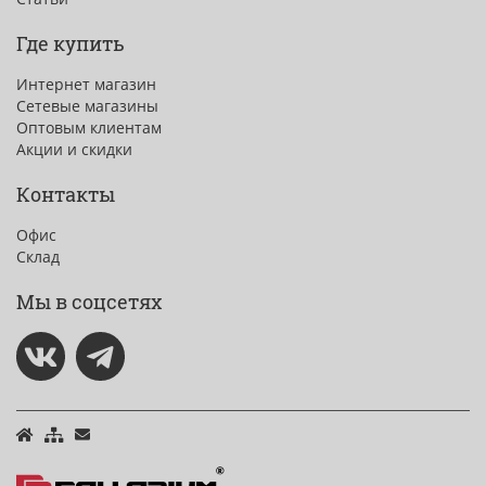
Где купить
Интернет магазин
Сетевые магазины
Оптовым клиентам
Акции и скидки
Контакты
Офис
Склад
Мы в соцсетях