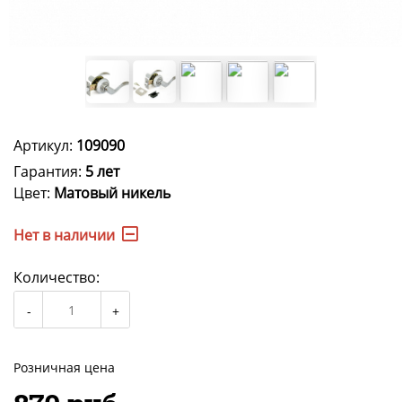
Артикул:
109090
Гарантия:
5 лет
Цвет:
Матовый никель
Нет в наличии
Количество:
Розничная цена