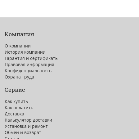
Компания
О компании
История компании
Гарантия и сертификаты
Правовая информация
Конфиденциальность
Охрана труда
Сервис
Как купить
Как оплатить
Доставка
Калькулятор доставки
Установка и ремонт
Обмен и возврат
Статьи