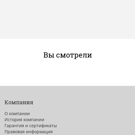
Вы смотрели
Компания
О компании
История компании
Гарантия и сертификаты
Правовая информация