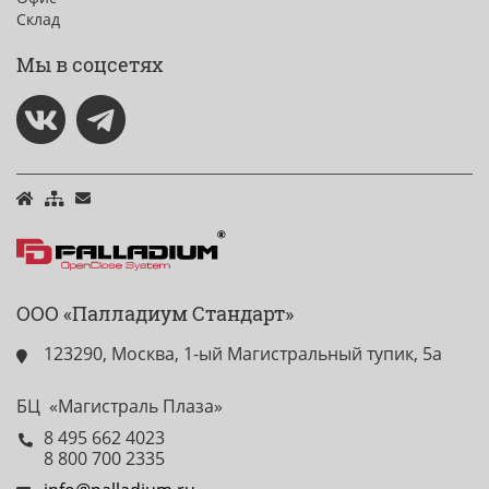
Склад
Мы в соцсетях
ООО «Палладиум Стандарт»
123290, Москва, 1-ый Магистральный тупик, 5а
БЦ «Магистраль Плаза»
8 495 662 4023
8 800 700 2335