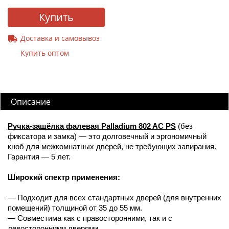
Купить
Доставка и самовывоз
Купить оптом
Описание
Ручка-защёлка фалевая Palladium 802 AC PS
(без
фиксатора и замка) — это долговечный и эргономичный
кноб для межкомнатных дверей, не требующих запирания.
Гарантия — 5 лет.
Широкий спектр применения:
— Подходит для всех стандартных дверей (для внутренних
помещений) толщиной от 35 до 55 мм.
— Совместима как с правосторонними, так и с
левосторонними дверями.