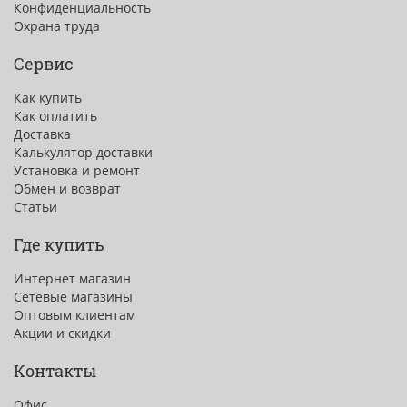
Конфиденциальность
Охрана труда
Сервис
Как купить
Как оплатить
Доставка
Калькулятор доставки
Установка и ремонт
Обмен и возврат
Статьи
Где купить
Интернет магазин
Сетевые магазины
Оптовым клиентам
Акции и скидки
Контакты
Офис