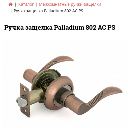
Каталог
Межкомнатные ручки-защелки
Ручка защелка Palladium 802 AC PS
Ручка защелка Palladium 802 AC PS