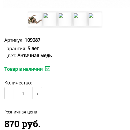
Артикул:
109087
Гарантия:
5 лет
Цвет:
Античная медь
Товар в наличии
Количество:
Розничная цена
870 руб.