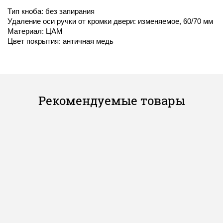
Тип кноба: без запирания
Удаление оси ручки от кромки двери: изменяемое, 60/70 мм
Материал: ЦАМ
Цвет покрытия: античная медь
Рекомендуемые товары