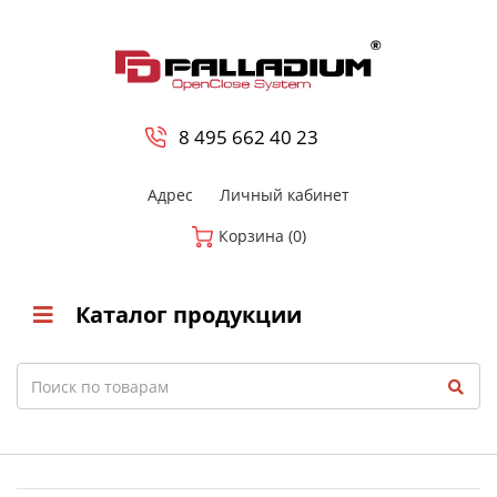
0
8 800-700-23-35
8 495 662 40 23
Адрес
Личный кабинет
Корзина (0)
Каталог продукции
Search