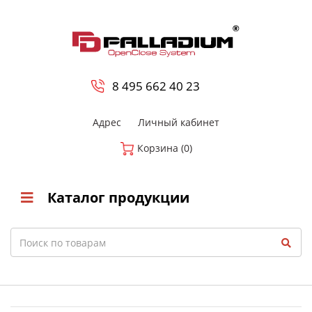
0
8 800-700-23-35
8 495 662 40 23
Адрес
Личный кабинет
Корзина (0)
Каталог продукции
Search