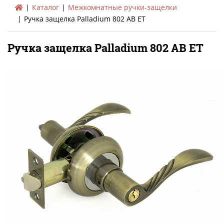
Каталог
Межкомнатные ручки-защелки
Ручка защелка Palladium 802 AB ET
Ручка защелка Palladium 802 AB ET