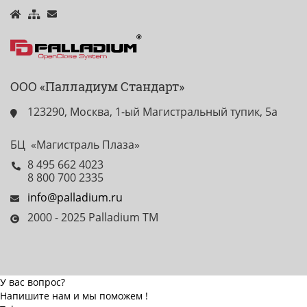
ООО «Палладиум Стандарт»
123290, Москва, 1-ый Магистральный тупик, 5а
БЦ «Магистраль Плаза»
8 495 662 4023
8 800 700 2335
info@palladium.ru
2000 - 2025 Palladium TM
У вас вопрос?
Напишите нам и мы поможем !