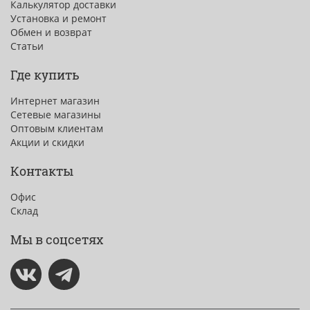
Калькулятор доставки
Установка и ремонт
Обмен и возврат
Статьи
Где купить
Интернет магазин
Сетевые магазины
Оптовым клиентам
Акции и скидки
Контакты
Офис
Склад
Мы в соцсетях