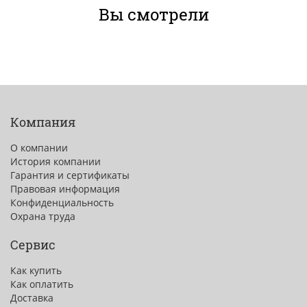
Вы смотрели
Компания
О компании
История компании
Гарантия и сертификаты
Правовая информация
Конфиденциальность
Охрана труда
Сервис
Как купить
Как оплатить
Доставка