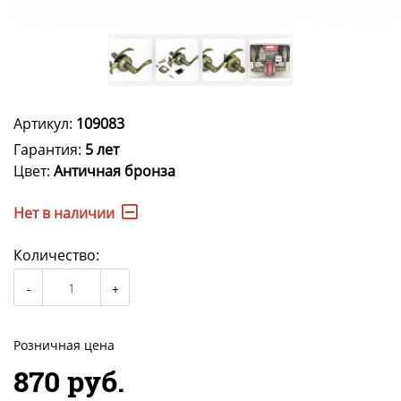
Артикул:
109083
Гарантия:
5 лет
Цвет:
Античная бронза
Нет в наличии
Количество:
Розничная цена
870 руб.