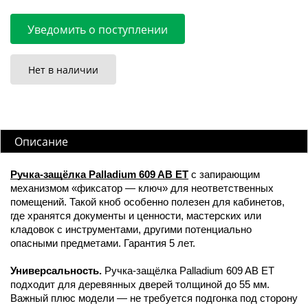
Уведомить о поступлении
Нет в наличии
Описание
Ручка-защёлка Palladium 609 AB ET
с запирающим
механизмом «фиксатор — ключ» для неответственных
помещений. Такой кноб особенно полезен для кабинетов,
где хранятся документы и ценности, мастерских или
кладовок с инструментами, другими потенциально
опасными предметами. Гарантия 5 лет.
Универсальность.
Ручка-защёлка Palladium 609 AB ET
подходит для деревянных дверей толщиной до 55 мм.
Важный плюс модели — не требуется подгонка под сторону