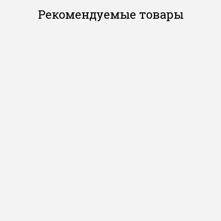
Рекомендуемые товары