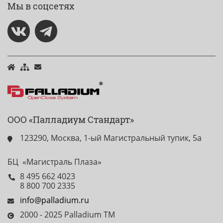
Мы в соцсетях
ООО «Палладиум Стандарт»
123290, Москва, 1-ый Магистральный тупик, 5а
БЦ «Магистраль Плаза»
8 495 662 4023
8 800 700 2335
info@palladium.ru
2000 - 2025 Palladium TM