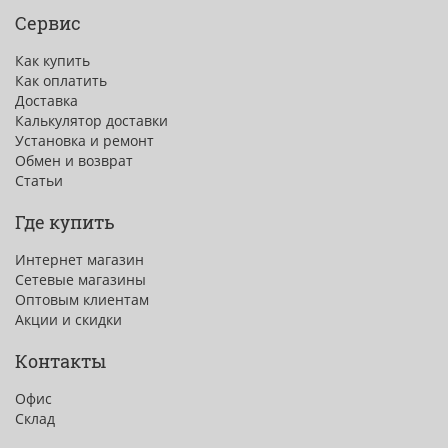
Сервис
Как купить
Как оплатить
Доставка
Калькулятор доставки
Установка и ремонт
Обмен и возврат
Статьи
Где купить
Интернет магазин
Сетевые магазины
Оптовым клиентам
Акции и скидки
Контакты
Офис
Склад