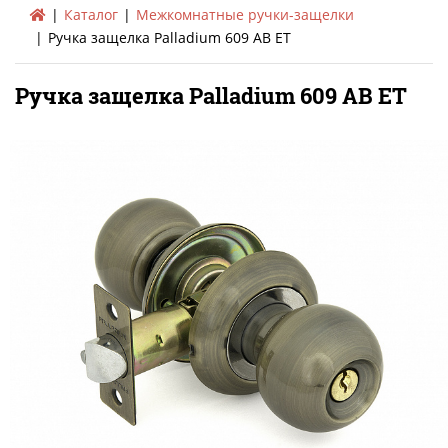
Каталог
Межкомнатные ручки-защелки
Ручка защелка Palladium 609 AB ET
Ручка защелка Palladium 609 AB ET