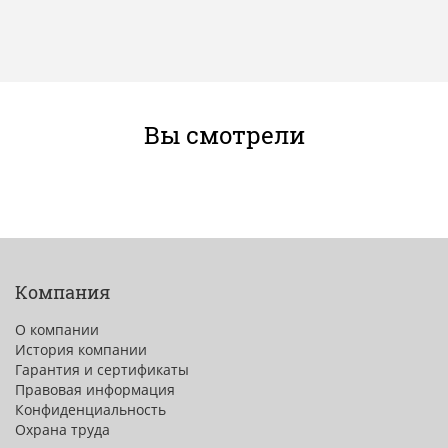
Вы смотрели
Компания
О компании
История компании
Гарантия и сертификаты
Правовая информация
Конфиденциальность
Охрана труда