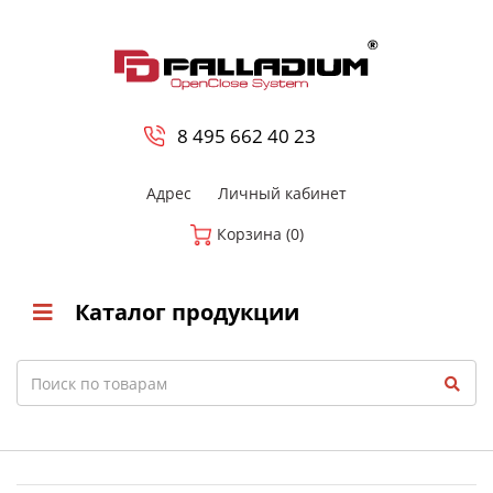
0
8 800-700-23-35
8 495 662 40 23
Адрес
Личный кабинет
Корзина (0)
Каталог продукции
Search