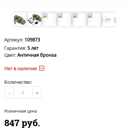
Артикул:
109873
Гарантия:
5 лет
Цвет:
Античная бронза
Нет в наличии
Количество:
Розничная цена
847 руб.