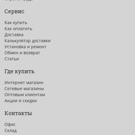
Сервис
Как купить
Как оплатить
Доставка
Калькулятор доставки
Установка и ремонт
Обмен и возврат
Статьи
Где купить
Интернет магазин
Сетевые магазины
Оптовым клиентам
Акции и скидки
Контакты
Офис
Склад