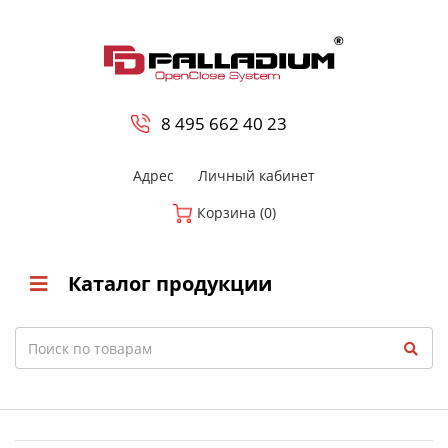
0
8 800-700-23-35
8 495 662 40 23
Адрес
Личный кабинет
Корзина (0)
Каталог продукции
Search