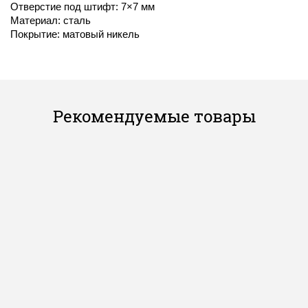
Отверстие под штифт: 7×7 мм
Материал: сталь
Покрытие: матовый никель
Рекомендуемые товары