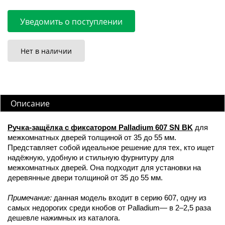
Уведомить о поступлении
Нет в наличии
Описание
Ручка-защёлка с фиксатором Palladium 607 SN BK
для
межкомнатных дверей толщиной от 35 до 55 мм.
Представляет собой идеальное решение для тех, кто ищет
надёжную, удобную и стильную фурнитуру для
межкомнатных дверей. Она подходит для установки на
деревянные двери толщиной от 35 до 55 мм.
Примечание:
данная модель входит в серию 607, одну из
самых недорогих среди кнобов от Palladium— в 2–2,5 раза
дешевле нажимных из каталога.