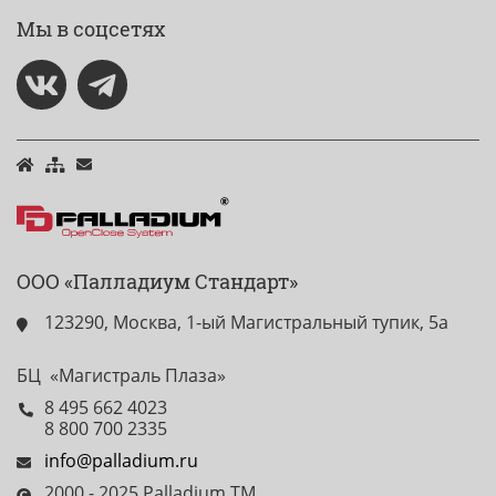
Мы в соцсетях
ООО «Палладиум Стандарт»
123290, Москва, 1-ый Магистральный тупик, 5а
БЦ «Магистраль Плаза»
8 495 662 4023
8 800 700 2335
info@palladium.ru
2000 - 2025 Palladium TM