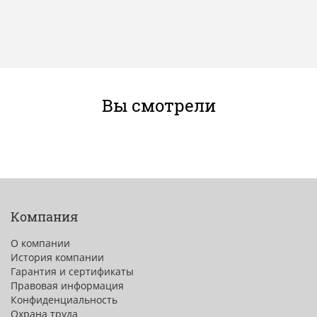
Вы смотрели
Компания
О компании
История компании
Гарантия и сертификаты
Правовая информация
Конфиденциальность
Охрана труда