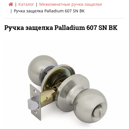
Каталог
Межкомнатные ручки-защелки
Ручка защелка Palladium 607 SN BK
Ручка защелка Palladium 607 SN BK