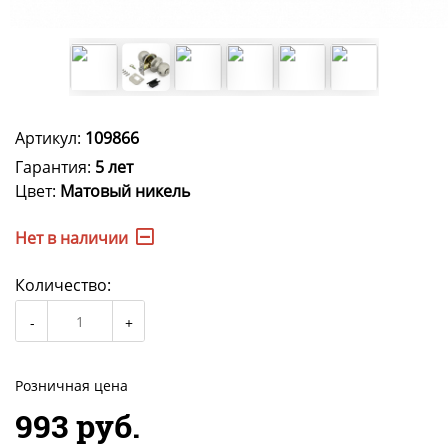
Артикул:
109866
Гарантия:
5 лет
Цвет:
Матовый никель
Нет в наличии
Количество:
Розничная цена
993 руб.