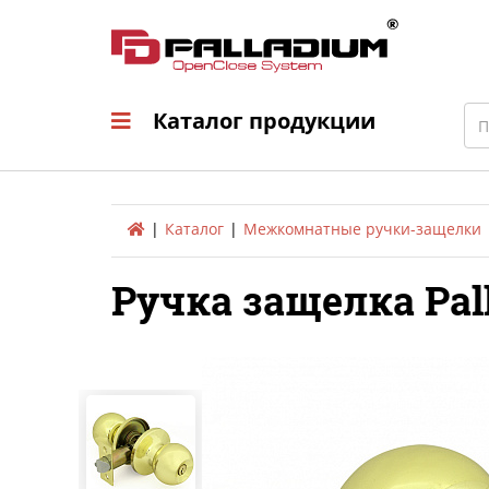
Каталог продукци
Sea
Каталог продукции
Каталог
Межкомнатные ручки-защелки
Ручка защелка Pal