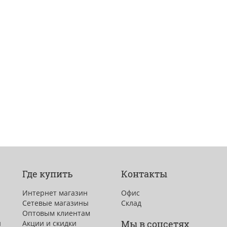
Где купить
Контакты
Интернет магазин
Офис
Сетевые магазины
Склад
Оптовым клиентам
Мы в соцсетях
и
Акции и скидки