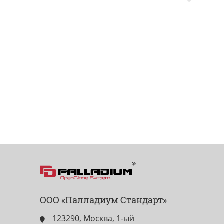
ООО «Палладиум Стандарт»
123290, Москва, 1-ый