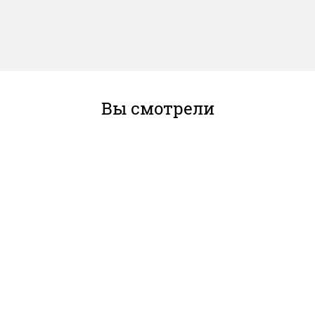
Вы смотрели