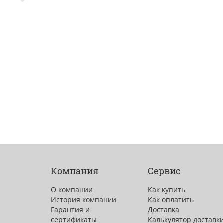
Компания
Сервис
О компании
Как купить
История компании
Как оплатить
Гарантия и
Доставка
сертификаты
Калькулятор доставк