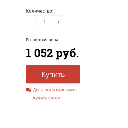
Количество:
Розничная цена
1 052 руб.
Купить
Доставка и самовывоз
Купить оптом