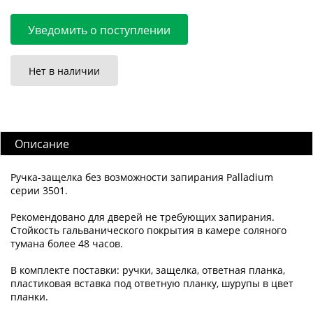
Уведомить о поступлении
Нет в наличии
Описание
Ручка-защелка без возможности запирания Palladium
серии 3501.
Рекомендовано для дверей не требующих запирания.
Стойкость гальванического покрытия в камере соляного
тумана более 48 часов.
В комплекте поставки: ручки, защелка, ответная планка,
пластиковая вставка под ответную планку, шурупы в цвет
планки.