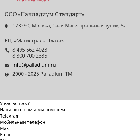
ООО «Палладиум Стандарт»
123290, Москва, 1-ый Магистральный тупик, 5а
БЦ «Магистраль Плаза»
8 495 662 4023
8 800 700 2335
info@palladium.ru
2000 - 2025 Palladium TM
У вас вопрос?
Напишите нам и мы поможем !
Telegram
Мобильный телефон
Max
Email