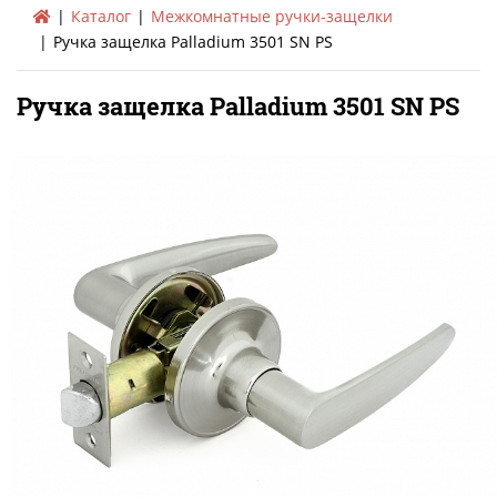
Каталог
Межкомнатные ручки-защелки
Ручка защелка Palladium 3501 SN PS
Ручка защелка Palladium 3501 SN PS