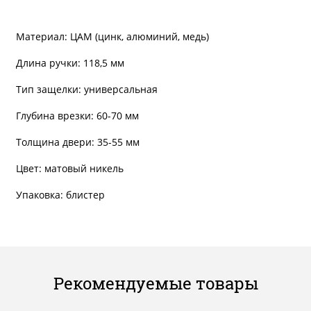
Материал: ЦАМ (цинк, алюминий, медь)
Длина ручки: 118,5 мм
Тип защелки: универсальная
Глубина врезки: 60-70 мм
Толщина двери: 35-55 мм
Цвет: матовый никель
Упаковка: блистер
Рекомендуемые товары