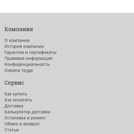
Компания
О компании
История компании
Гарантия и сертификаты
Правовая информация
Конфиденциальность
Охрана труда
Сервис
Как купить
Как оплатить
Доставка
Калькулятор доставки
Установка и ремонт
Обмен и возврат
Статьи