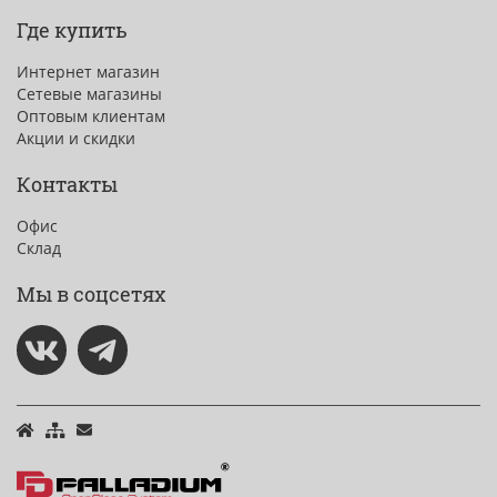
Где купить
Интернет магазин
Сетевые магазины
Оптовым клиентам
Акции и скидки
Контакты
Офис
Склад
Мы в соцсетях