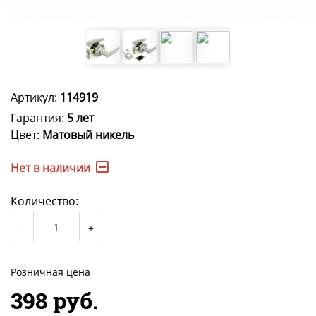
Артикул:
114919
Гарантия:
5 лет
Цвет:
Матовый никель
Нет в наличии
Количество:
Розничная цена
398 руб.