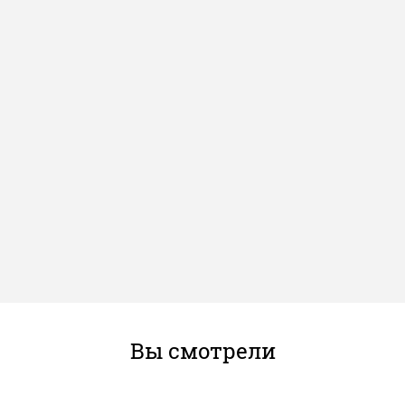
Вы смотрели