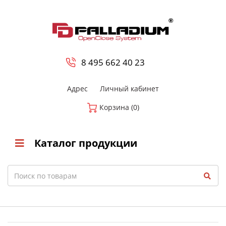
0
8 800-700-23-35
8 495 662 40 23
Адрес
Личный кабинет
Корзина (0)
Каталог продукции
Search