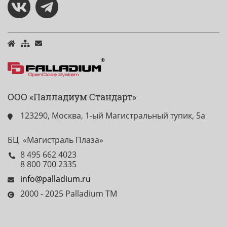
ООО «Палладиум Стандарт»
123290, Москва, 1-ый Магистральный тупик, 5а
БЦ «Магистраль Плаза»
8 495 662 4023
8 800 700 2335
info@palladium.ru
2000 - 2025 Palladium TM