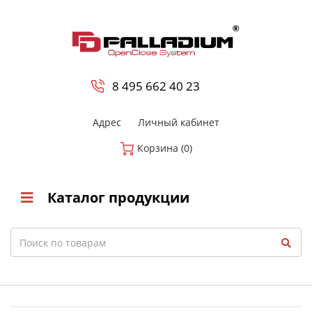
0
8 800-700-23-35
8 495 662 40 23
Адрес
Личный кабинет
Корзина (0)
Каталог продукции
Search