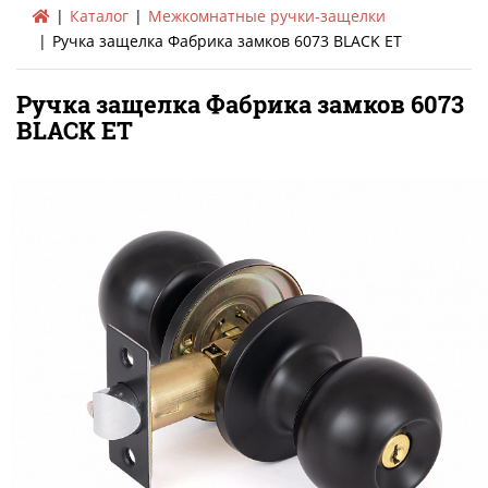
Каталог
Межкомнатные ручки-защелки
Ручка защелка Фабрика замков 6073 BLACK ET
Ручка защелка Фабрика замков 6073
BLACK ET