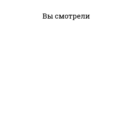
Вы смотрели