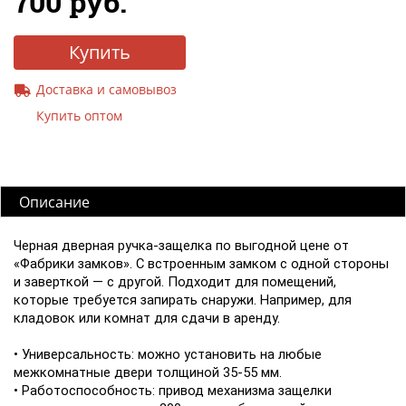
700 руб.
Купить
Доставка и самовывоз
Купить оптом
Описание
Черная дверная ручка-защелка по выгодной цене от
«Фабрики замков». С встроенным замком с одной стороны
и заверткой — с другой. Подходит для помещений,
которые требуется запирать снаружи. Например, для
кладовок или комнат для сдачи в аренду.
• Универсальность: можно установить на любые
межкомнатные двери толщиной 35-55 мм.
• Работоспособность: привод механизма защелки