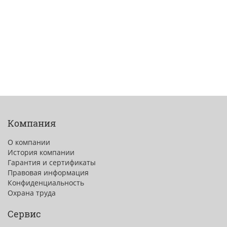
Компания
О компании
История компании
Гарантия и сертификаты
Правовая информация
Конфиденциальность
Охрана труда
Сервис