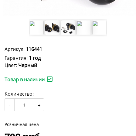
Артикул:
116441
Гарантия:
1 год
Цвет:
Черный
Товар в наличии
Количество:
Розничная цена