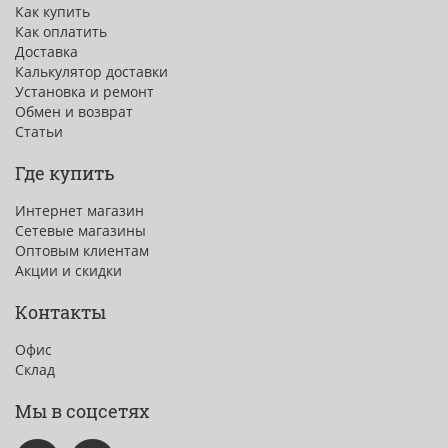
Как купить
Как оплатить
Доставка
Калькулятор доставки
Установка и ремонт
Обмен и возврат
Статьи
Где купить
Интернет магазин
Сетевые магазины
Оптовым клиентам
Акции и скидки
Контакты
Офис
Склад
Мы в соцсетях