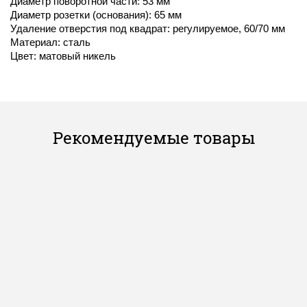
Диаметр поворотной части: 53 мм
Диаметр розетки (основания): 65 мм
Удаление отверстия под квадрат: регулируемое, 60/70 мм
Материал: сталь
Цвет: матовый никель
Рекомендуемые товары