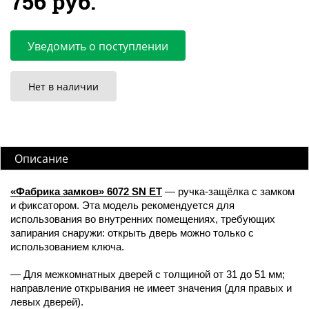
756 руб.
Уведомить о поступлении
Нет в наличии
Описание
«Фабрика замков» 6072 SN ET
— ручка-защёлка с замком
и фиксатором. Эта модель рекомендуется для
использования во внутренних помещениях, требующих
запирания снаружи: открыть дверь можно только с
использованием ключа.
— Для межкомнатных дверей с толщиной от 31 до 51 мм;
направление открывания не имеет значения (для правых и
левых дверей).