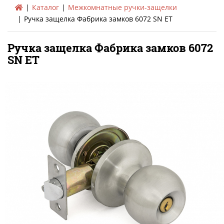
Каталог
Межкомнатные ручки-защелки
Ручка защелка Фабрика замков 6072 SN ET
Ручка защелка Фабрика замков 6072
SN ET