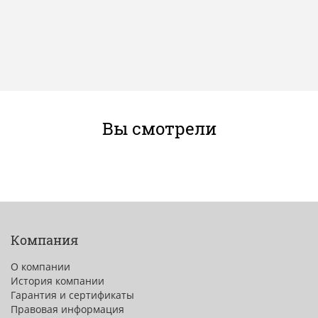
Вы смотрели
Компания
О компании
История компании
Гарантия и сертификаты
Правовая информация