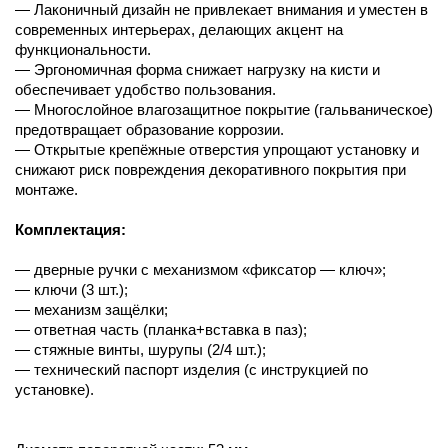
— Лаконичный дизайн не привлекает внимания и уместен в
современных интерьерах, делающих акцент на
функциональности.
— Эргономичная форма снижает нагрузку на кисти и
обеспечивает удобство пользования.
— Многослойное влагозащитное покрытие (гальваническое)
предотвращает образование коррозии.
— Открытые крепёжные отверстия упрощают установку и
снижают риск повреждения декоративного покрытия при
монтаже.
Комплектация:
— дверные ручки с механизмом «фиксатор — ключ»;
— ключи (3 шт.);
— механизм защёлки;
— ответная часть (планка+вставка в паз);
— стяжные винты, шурупы (2/4 шт.);
— технический паспорт изделия (с инструкцией по
установке).