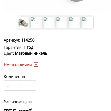
Артикул:
114256
Гарантия:
1 год
Цвет:
Матовый никель
Нет в наличии
Количество:
Розничная цена