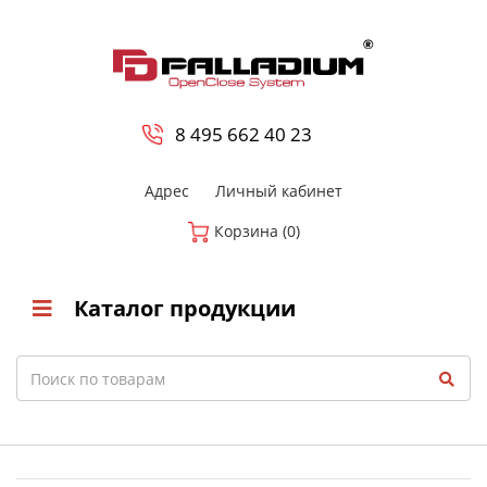
0
8 800-700-23-35
8 495 662 40 23
Адрес
Личный кабинет
Корзина (0)
Каталог продукции
Search