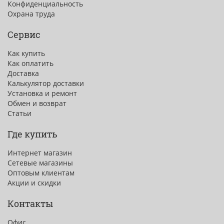
Конфиденциальность
Охрана труда
Сервис
Как купить
Как оплатить
Доставка
Калькулятор доставки
Установка и ремонт
Обмен и возврат
Статьи
Где купить
Интернет магазин
Сетевые магазины
Оптовым клиентам
Акции и скидки
Контакты
Офис