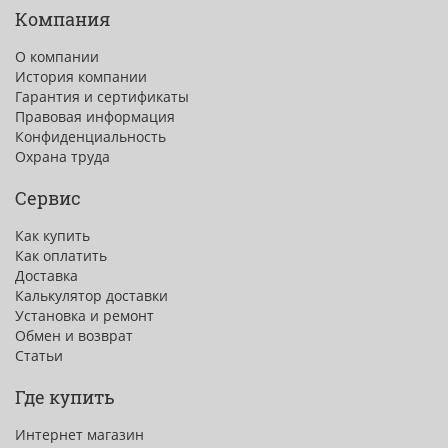
Компания
О компании
История компании
Гарантия и сертификаты
Правовая информация
Конфиденциальность
Охрана труда
Сервис
Как купить
Как оплатить
Доставка
Калькулятор доставки
Установка и ремонт
Обмен и возврат
Статьи
Где купить
Интернет магазин