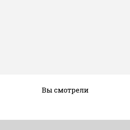
Вы смотрели