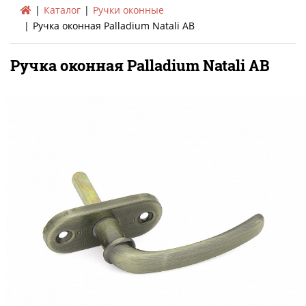
Каталог
Ручки оконные
Ручка оконная Palladium Natali AB
Ручка оконная Palladium Natali AB