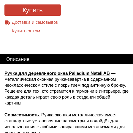
Купить
Доставка и самовывоз
Купить оптом
Описание
Ручка для деревянного окна Palladium Natali AB
—
металлическая оконная ручка-завёртка в сдержанном
неоклассическом стиле с покрытием под античную бронзу.
Решение для тех, кто стремится к гармонии в интерьере, где
каждая деталь играет свою роль в создании общей
картины.
Совместимость.
Ручка оконная металлическая имеет
стандартные установочные параметры и подойдёт для
использования с любыми запирающими механизмами для
деревянных окон.