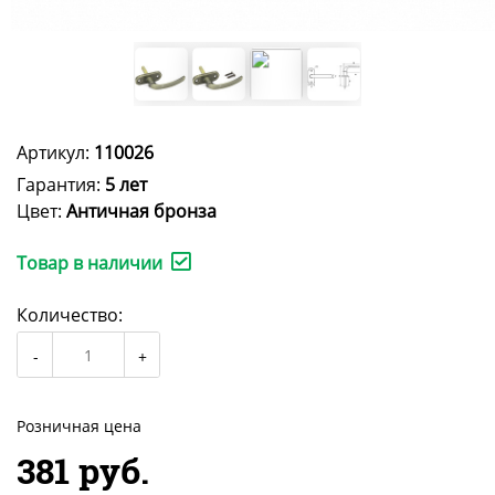
Артикул:
110026
Гарантия:
5 лет
Цвет:
Античная бронза
Товар в наличии
Количество:
Розничная цена
381 руб.