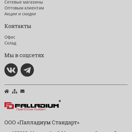
Сетевые магазины
Оптовым клиентам
Акции и скидки
Контакты
Офис
Склад
Мы в соцсетях
ООО «Палладиум Стандарт»