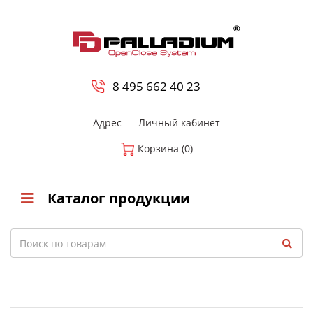
0
8 800-700-23-35
8 495 662 40 23
Адрес
Личный кабинет
Корзина (0)
Каталог продукции
Search