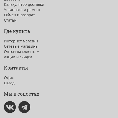
Калькулятор доставки
Установка и ремонт
Обмен и возврат
Статьи
Где купить
Интернет магазин
Сетевые магазины
Оптовым клиентам
Акции и скидки
Контакты
Офис
Склад
Мы в соцсетях