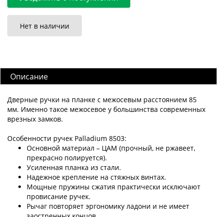
Нет в наличии
Описание
Дверные ручки на планке с межосевым расстоянием 85
мм. Именно такое межосевое у большинства современных
врезных замков.
Особенности ручек Palladium 8503:
Основной материал – ЦАМ (прочный, не ржавеет,
прекрасно полируется).
Усиленная планка из стали.
Надежное крепление на стяжных винтах.
Мощные пружины сжатия практически исключают
провисание ручек.
Рычаг повторяет эргономику ладони и не имеет
заостренных концов.