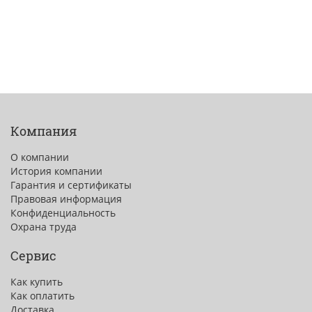
Компания
О компании
История компании
Гарантия и сертификаты
Правовая информация
Конфиденциальность
Охрана труда
Сервис
Как купить
Как оплатить
Доставка