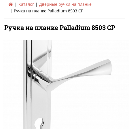
Каталог
Дверные ручки на планке
Ручка на планке Palladium 8503 CP
Ручка на планке Palladium 8503 CP