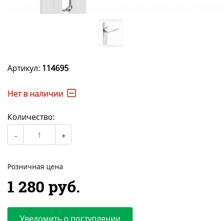
Артикул:
114695
Нет в наличии
Количество:
Розничная цена
1 280 руб.
Уведомить о поступлении