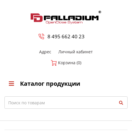
0
8 800-700-23-35
8 495 662 40 23
Адрес
Личный кабинет
Корзина (0)
Каталог продукции
Search