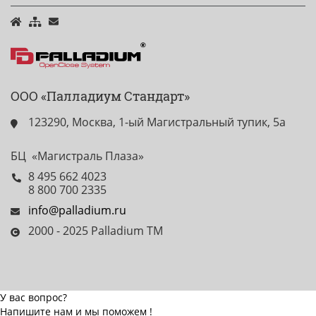
ООО «Палладиум Стандарт»
123290, Москва, 1-ый Магистральный тупик, 5а
БЦ «Магистраль Плаза»
8 495 662 4023
8 800 700 2335
info@palladium.ru
2000 - 2025 Palladium TM
У вас вопрос?
Напишите нам и мы поможем !