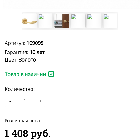
Артикул:
109095
Гарантия:
10 лет
Цвет:
Золото
Товар в наличии
Количество:
Розничная цена
1 408 руб.