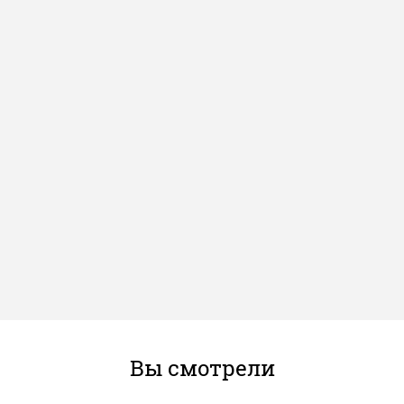
Вы смотрели