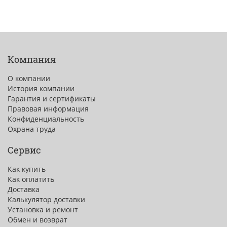
Компания
О компании
История компании
Гарантия и сертификаты
Правовая информация
Конфиденциальность
Охрана труда
Сервис
Как купить
Как оплатить
Доставка
Калькулятор доставки
Установка и ремонт
Обмен и возврат