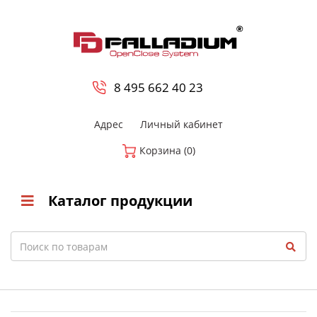
0
8 800-700-23-35
8 495 662 40 23
Адрес
Личный кабинет
Корзина (0)
Каталог продукции
Search