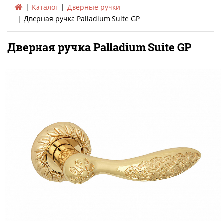
Каталог
Дверные ручки
Дверная ручка Palladium Suite GP
Дверная ручка Palladium Suite GP