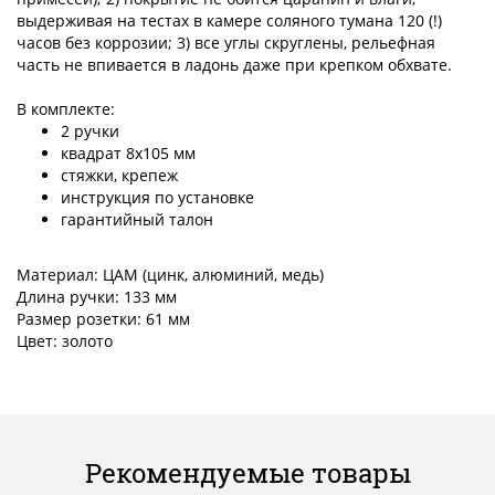
выдерживая на тестах в камере соляного тумана 120 (!)
часов без коррозии; 3) все углы скруглены, рельефная
часть не впивается в ладонь даже при крепком обхвате.
В комплекте:
2 ручки
квадрат 8х105 мм
стяжки, крепеж
инструкция по установке
гарантийный талон
Материал: ЦАМ (цинк, алюминий, медь)
Длина ручки: 133 мм
Размер розетки: 61 мм
Цвет: золото
Рекомендуемые товары