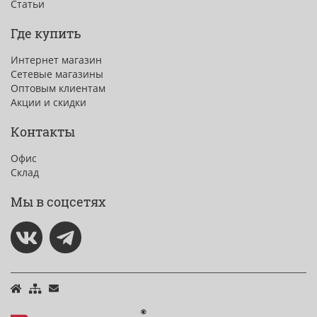
Статьи
Где купить
Интернет магазин
Сетевые магазины
Оптовым клиентам
Акции и скидки
Контакты
Офис
Склад
Мы в соцсетях