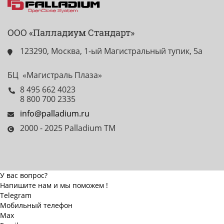
ООО «Палладиум Стандарт»
123290, Москва, 1-ый Магистральный тупик, 5а
БЦ «Магистраль Плаза»
8 495 662 4023
8 800 700 2335
info@palladium.ru
2000 - 2025 Palladium TM
У вас вопрос?
Напишите нам и мы поможем !
Telegram
Мобильный телефон
Max