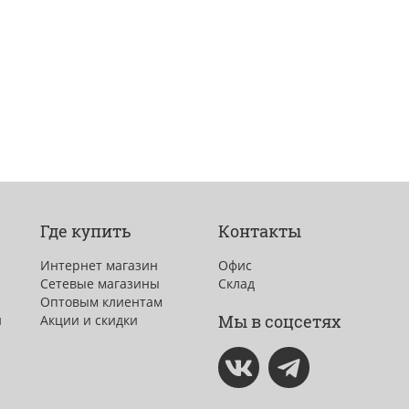
Где купить
Контакты
Интернет магазин
Офис
Сетевые магазины
Склад
Оптовым клиентам
Мы в соцсетях
и
Акции и скидки