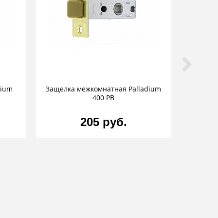
dium
Защелка межкомнатная Palladium
400 PB
205 руб.