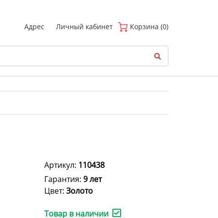
(
0
)
Адрес
Личный кабинет
Корзина (0)
Артикул:
110438
Гарантия:
9 лет
Цвет:
Золото
Товар в наличии