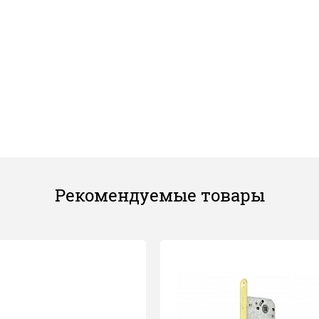
Рекомендуемые товары