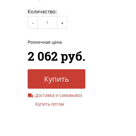
Количество:
Розничная цена
2 062 руб.
Купить
Доставка и самовывоз
Купить оптом