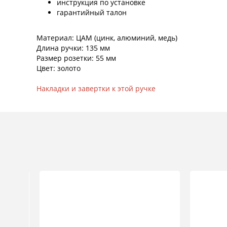
инструкция по установке
гарантийный талон
Материал: ЦАМ (цинк, алюминий, медь)
Длина ручки: 135 мм
Размер розетки: 55 мм
Цвет: золото
Накладки и завертки к этой ручке