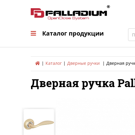
Каталог продукци
Sea
Каталог продукции
Каталог
Дверные ручки
Дверная ручк
Дверная ручка Pal