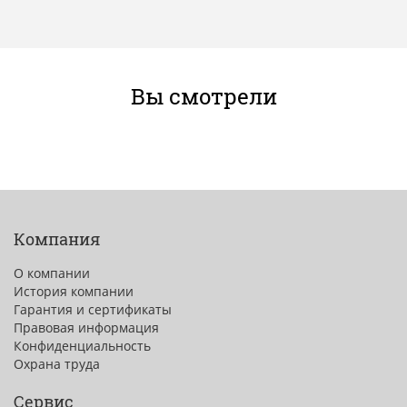
Вы смотрели
Компания
О компании
История компании
Гарантия и сертификаты
Правовая информация
Конфиденциальность
Охрана труда
Сервис