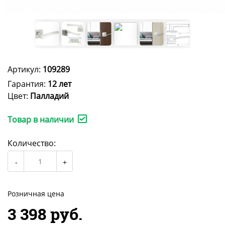
Артикул:
109289
Гарантия:
12 лет
Цвет:
Палладий
Товар в наличии
Количество:
Розничная цена
3 398 руб.