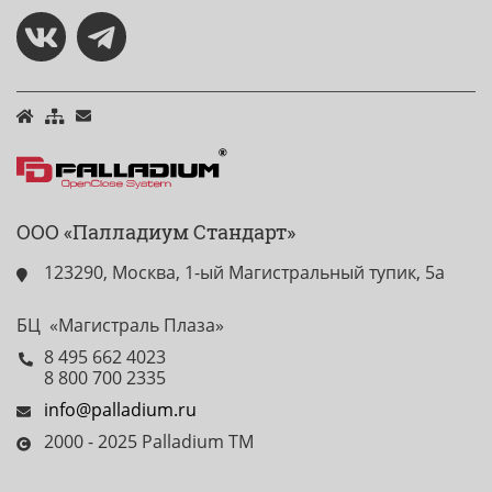
ООО «Палладиум Стандарт»
123290, Москва, 1-ый Магистральный тупик, 5а
БЦ «Магистраль Плаза»
8 495 662 4023
8 800 700 2335
info@palladium.ru
2000 - 2025 Palladium TM