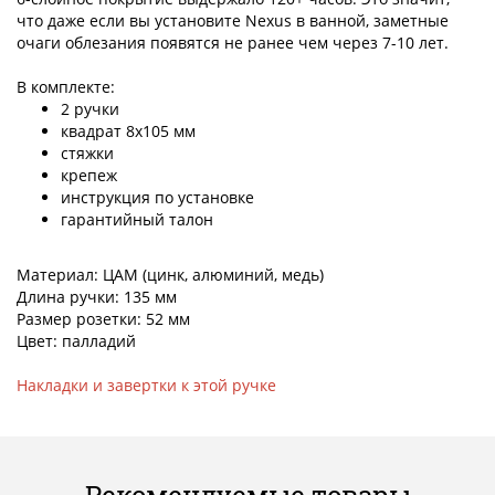
что даже если вы установите Nexus в ванной, заметные
очаги облезания появятся не ранее чем через 7-10 лет.
В комплекте:
2 ручки
квадрат 8х105 мм
стяжки
крепеж
инструкция по установке
гарантийный талон
Материал: ЦАМ (цинк, алюминий, медь)
Длина ручки: 135 мм
Размер розетки: 52 мм
Цвет: палладий
Накладки и завертки к этой ручке