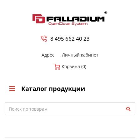
0
8 800-700-23-35
8 495 662 40 23
Адрес
Личный кабинет
Корзина (0)
Каталог продукции
Search