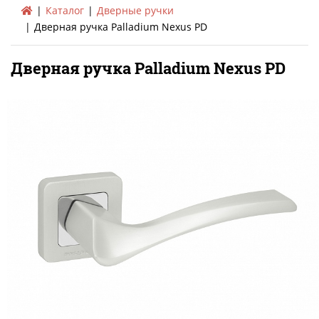
Каталог
Дверные ручки
Дверная ручка Palladium Nexus PD
Дверная ручка Palladium Nexus PD