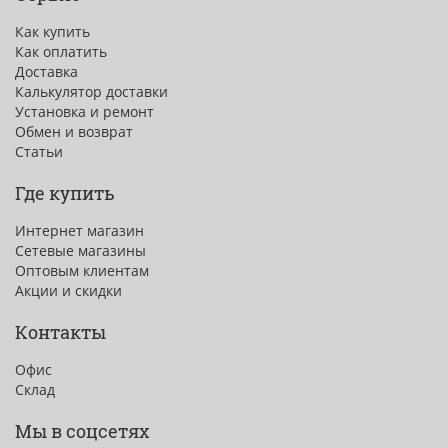
Как купить
Как оплатить
Доставка
Калькулятор доставки
Установка и ремонт
Обмен и возврат
Статьи
Где купить
Интернет магазин
Сетевые магазины
Оптовым клиентам
Акции и скидки
Контакты
Офис
Склад
Мы в соцсетях