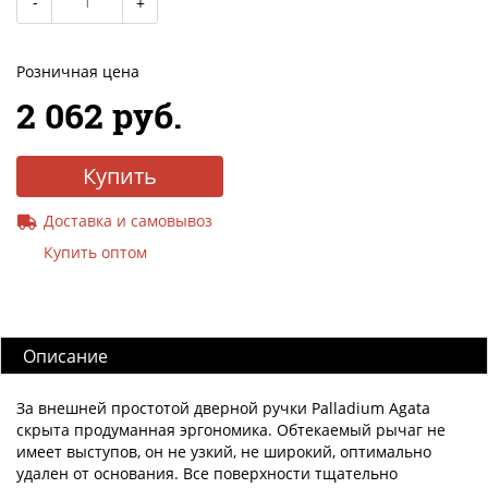
Розничная цена
2 062 руб.
Купить
Доставка и самовывоз
Купить оптом
Описание
За внешней простотой дверной ручки Palladium Agata
скрыта продуманная эргономика. Обтекаемый рычаг не
имеет выступов, он не узкий, не широкий, оптимально
удален от основания. Все поверхности тщательно