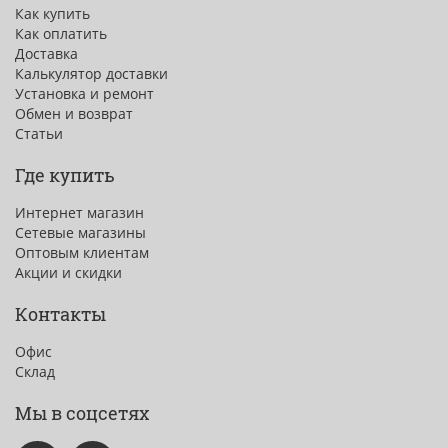
Как купить
Как оплатить
Доставка
Калькулятор доставки
Установка и ремонт
Обмен и возврат
Статьи
Где купить
Интернет магазин
Сетевые магазины
Оптовым клиентам
Акции и скидки
Контакты
Офис
Склад
Мы в соцсетях