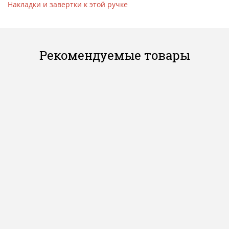
Накладки и завертки к этой ручке
Рекомендуемые товары