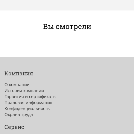
Вы смотрели
Компания
О компании
История компании
Гарантия и сертификаты
Правовая информация
Конфиденциальность
Охрана труда
Сервис