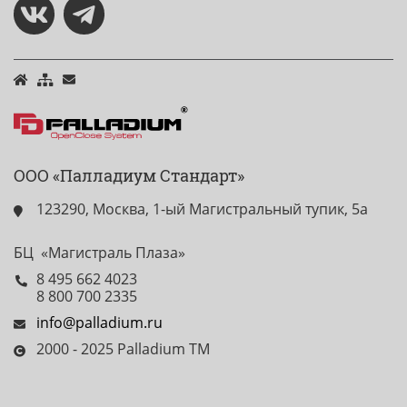
ООО «Палладиум Стандарт»
123290, Москва, 1-ый Магистральный тупик, 5а
БЦ «Магистраль Плаза»
8 495 662 4023
8 800 700 2335
info@palladium.ru
2000 - 2025 Palladium TM