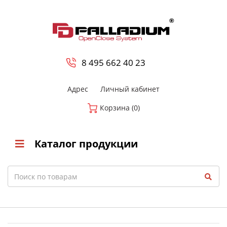
0
8 800-700-23-35
8 495 662 40 23
Адрес
Личный кабинет
Корзина (0)
Каталог продукции
Search