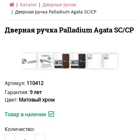
Каталог
Дверные ручки
Дверная ручка Palladium Agata SC/CP
Дверная ручка Palladium Agata SC/CP
Артикул:
110412
Гарантия:
9 лет
Цвет:
Матовый хром
Товар в наличии
Количество: