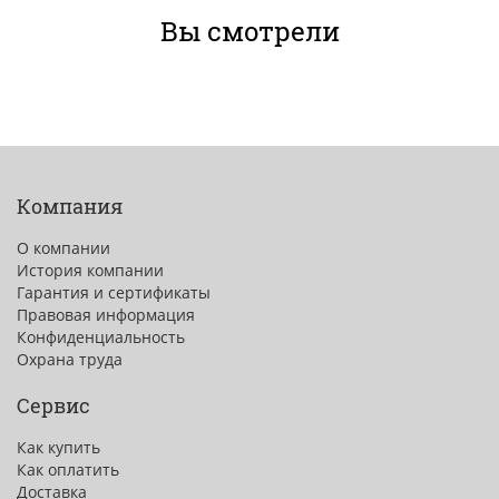
Вы смотрели
Компания
О компании
История компании
Гарантия и сертификаты
Правовая информация
Конфиденциальность
Охрана труда
Сервис
Как купить
Как оплатить
Доставка