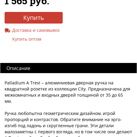
1 565 руб.
Купить
Доставка и самовывоз
Купить оптом
Описание
Palladium A Trevi – алюминиевая дверная ручка на
квадратной розетке из коллекции City. Предназначена для
межкомнатных и входных дверей толщиной от 35 до 65
мм.
Ручка любопытна геометрическим дизайном, игрой
пропорций и контрастов. Обратите внимание на эрго-
изгиб под ладонь и скругленные грани. Эти детали
малозаметны с первого взгляда, но в том числе они делают