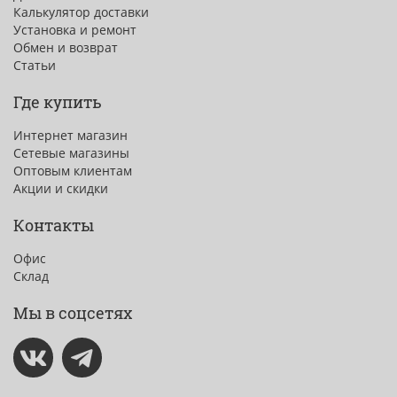
Калькулятор доставки
Установка и ремонт
Обмен и возврат
Статьи
Где купить
Интернет магазин
Сетевые магазины
Оптовым клиентам
Акции и скидки
Контакты
Офис
Склад
Мы в соцсетях