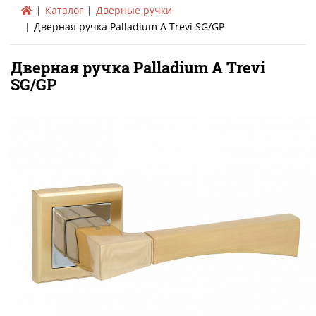
Каталог
Дверные ручки
Дверная ручка Palladium A Trevi SG/GP
Дверная ручка Palladium A Trevi
SG/GP