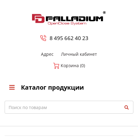
0
8 800-700-23-35
8 495 662 40 23
Адрес
Личный кабинет
Корзина (0)
Каталог продукции
Search