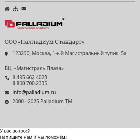
ООО «Палладиум Стандарт»
123290, Москва, 1-ый Магистральный тупик, 5а
БЦ «Магистраль Плаза»
8 495 662 4023
8 800 700 2335
info@palladium.ru
2000 - 2025 Palladium TM
У вас вопрос?
Напишите нам и мы поможем !