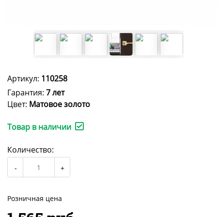
Артикул:
110258
Гарантия:
7 лет
Цвет:
Матовое золото
Товар в наличии
Количество:
Розничная цена