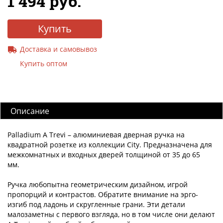
1 494 руб.
Купить
Доставка и самовывоз
Купить оптом
Описание
Palladium A Trevi – алюминиевая дверная ручка на
квадратной розетке из коллекции City. Предназначена для
межкомнатных и входных дверей толщиной от 35 до 65
мм.
Ручка любопытна геометрическим дизайном, игрой
пропорций и контрастов. Обратите внимание на эрго-
изгиб под ладонь и скругленные грани. Эти детали
малозаметны с первого взгляда, но в том числе они делают