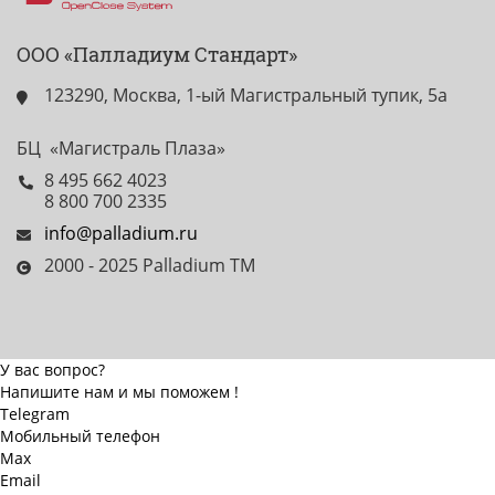
ООО «Палладиум Стандарт»
123290, Москва, 1-ый Магистральный тупик, 5а
БЦ «Магистраль Плаза»
8 495 662 4023
8 800 700 2335
info@palladium.ru
2000 - 2025 Palladium TM
У вас вопрос?
Напишите нам и мы поможем !
Telegram
Мобильный телефон
Max
Email