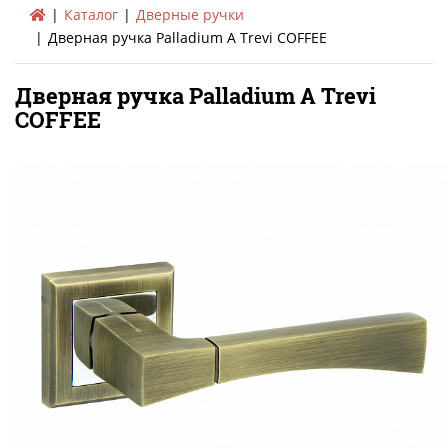
Каталог
Дверные ручки
Дверная ручка Palladium A Trevi COFFEE
Дверная ручка Palladium A Trevi
COFFEE