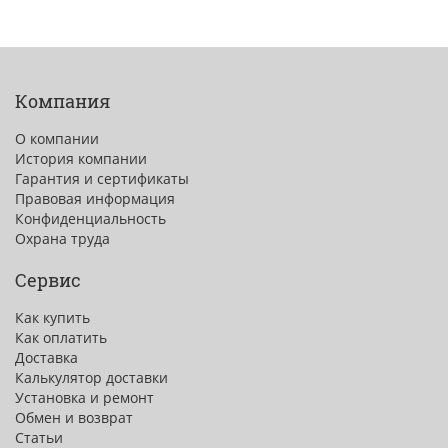
Компания
О компании
История компании
Гарантия и сертификаты
Правовая информация
Конфиденциальность
Охрана труда
Сервис
Как купить
Как оплатить
Доставка
Калькулятор доставки
Установка и ремонт
Обмен и возврат
Статьи