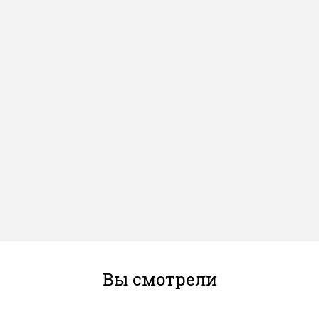
Вы смотрели