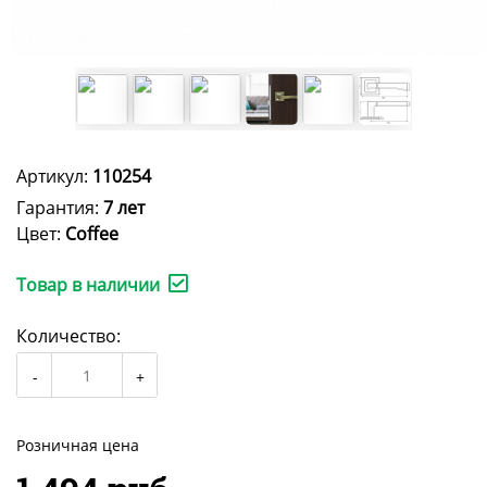
Артикул:
110254
Гарантия:
7 лет
Цвет:
Coffee
Товар в наличии
Количество:
Розничная цена