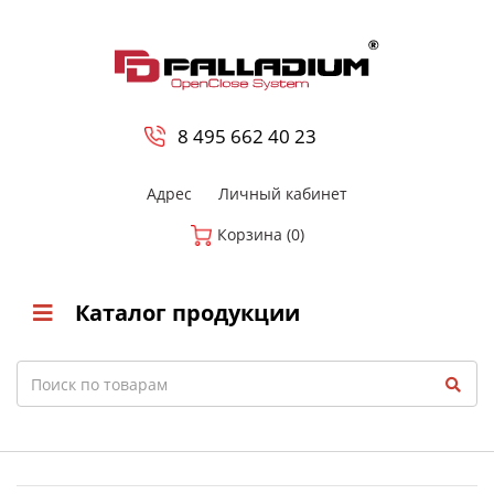
0
8 800-700-23-35
8 495 662 40 23
Адрес
Личный кабинет
Корзина (0)
Каталог продукции
Search