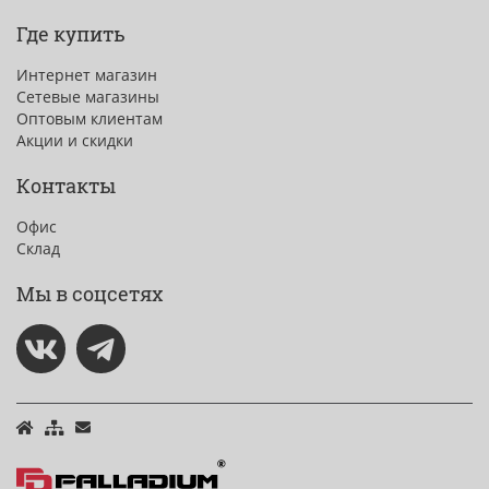
Где купить
Интернет магазин
Сетевые магазины
Оптовым клиентам
Акции и скидки
Контакты
Офис
Склад
Мы в соцсетях