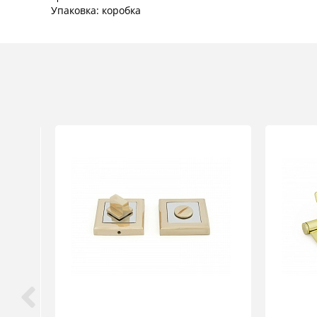
Упаковка: коробка