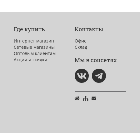
Где купить
Контакты
Интернет магазин
Офис
Сетевые магазины
Склад
Оптовым клиентам
Мы в соцсетях
и
Акции и скидки