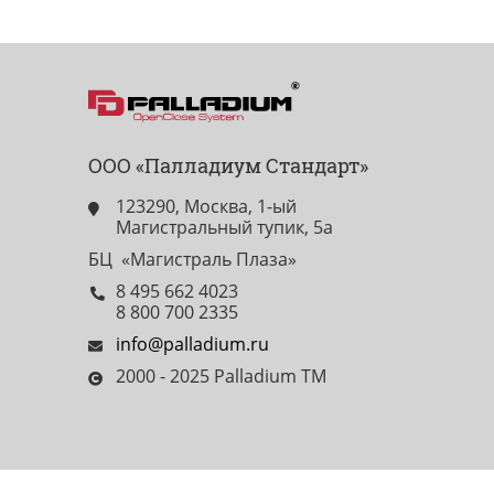
ООО «Палладиум Стандарт»
123290, Москва, 1-ый
Магистральный тупик, 5а
БЦ «Магистраль Плаза»
8 495 662 4023
8 800 700 2335
info@palladium.ru
2000 - 2025 Palladium TM