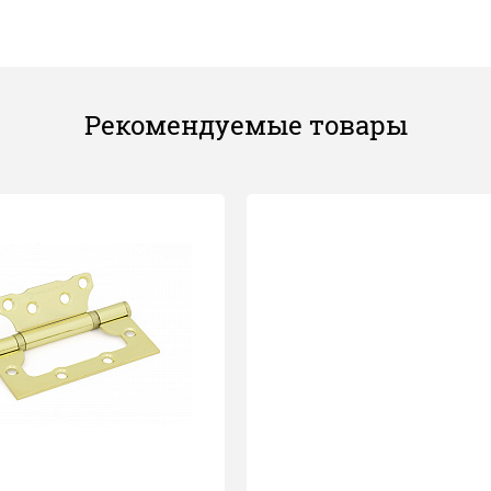
Рекомендуемые товары