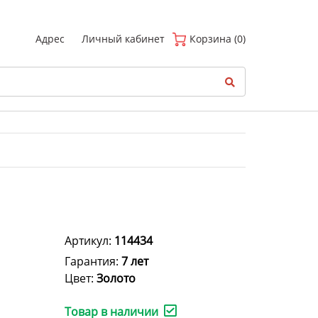
(
0
)
Адрес
Личный кабинет
Корзина (0)
Артикул:
114434
Гарантия:
7 лет
Цвет:
Золото
Товар в наличии