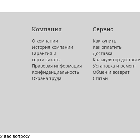
Компания
Сервис
О компании
Как купить
История компании
Как оплатить
Гарантия и
Доставка
сертификаты
Калькулятор доставк
Правовая информация
Установка и ремонт
Конфиденциальность
Обмен и возврат
Охрана труда
Статьи
У вас вопрос?