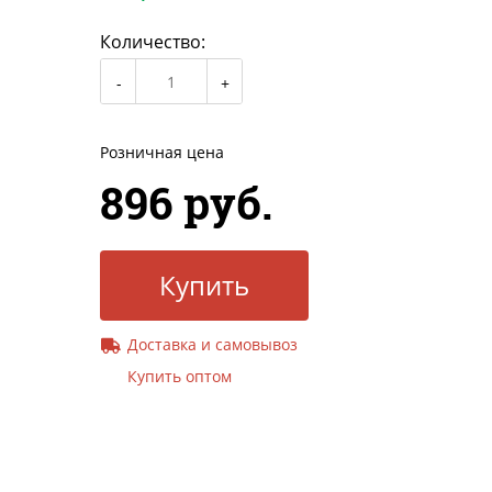
Количество:
Розничная цена
896 руб.
Купить
Доставка и самовывоз
Купить оптом