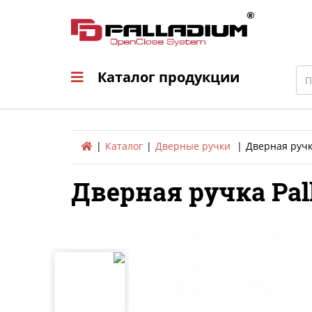
Каталог продукци
Sea
Каталог продукции
Каталог
Дверные ручки
Дверная ручка
Дверная ручка Pall