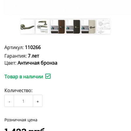
Артикул:
110266
Гарантия:
7 лет
Цвет:
Античная бронза
Товар в наличии
Количество:
Розничная цена