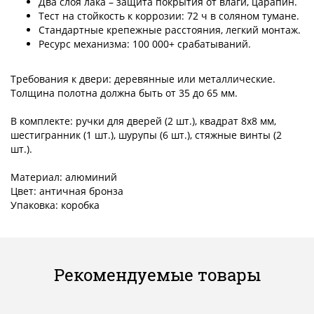
Два слоя лака – защита покрытия от влаги, царапин.
Тест на стойкость к коррозии: 72 ч в соляном тумане.
Стандартные крепежные расстояния, легкий монтаж.
Ресурс механизма: 100 000+ срабатываний.
Требования к двери: деревянные или металлические.
Толщина полотна должна быть от 35 до 65 мм.
В комплекте: ручки для дверей (2 шт.), квадрат 8x8 мм,
шестигранник (1 шт.), шурупы (6 шт.), стяжные винты (2
шт.).
Материал: алюминий
Цвет: античная бронза
Упаковка: коробка
Рекомендуемые товары