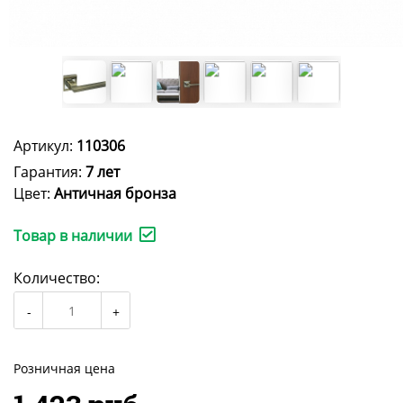
Артикул:
110306
Гарантия:
7 лет
Цвет:
Античная бронза
Товар в наличии
Количество:
Розничная цена