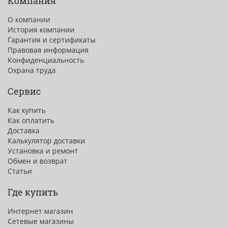
Компания
О компании
История компании
Гарантия и сертификаты
Правовая информация
Конфиденциальность
Охрана труда
Сервис
Как купить
Как оплатить
Доставка
Калькулятор доставки
Установка и ремонт
Обмен и возврат
Статьи
Где купить
Интернет магазин
Сетевые магазины