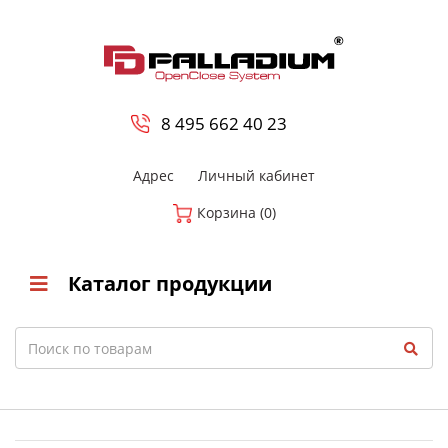
0
8 800-700-23-35
8 495 662 40 23
Адрес
Личный кабинет
Корзина (0)
Каталог продукции
Search