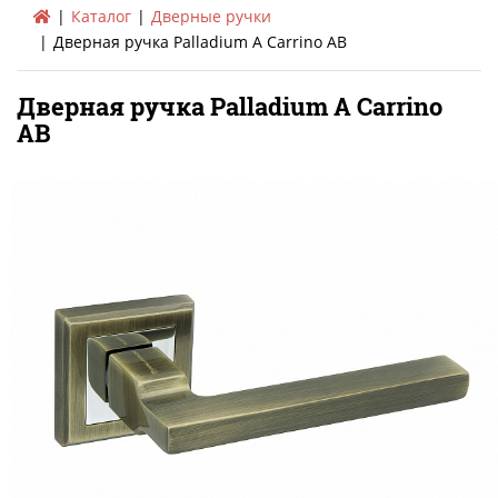
Каталог
Дверные ручки
Дверная ручка Palladium A Carrino AB
Дверная ручка Palladium A Carrino
AB