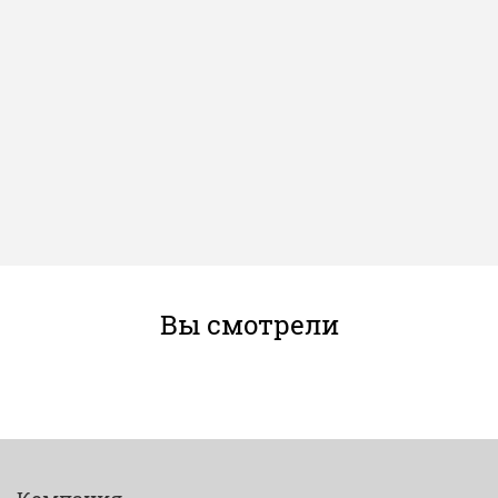
Вы смотрели