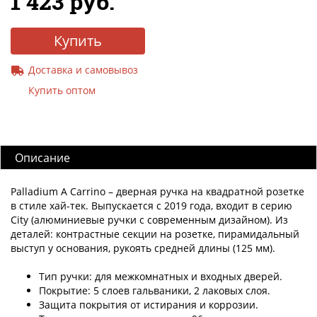
1 423 руб.
Купить
Доставка и самовывоз
Купить оптом
Описание
Palladium A Carrino – дверная ручка на квадратной розетке
в стиле хай-тек. Выпускается с 2019 года, входит в серию
City (алюминиевые ручки с современным дизайном). Из
деталей: контрастные секции на розетке, пирамидальный
выступ у основания, рукоять средней длины (125 мм).
Тип ручки: для межкомнатных и входных дверей.
Покрытие: 5 слоев гальваники, 2 лаковых слоя.
Защита покрытия от истирания и коррозии.