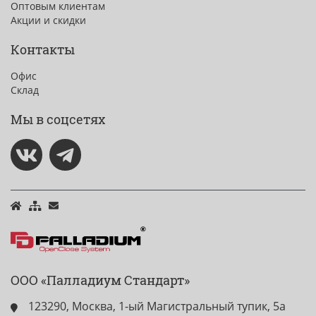
Оптовым клиентам
Акции и скидки
Контакты
Офис
Склад
Мы в соцсетях
ООО «Палладиум Стандарт»
123290, Москва, 1-ый Магистральный тупик, 5а