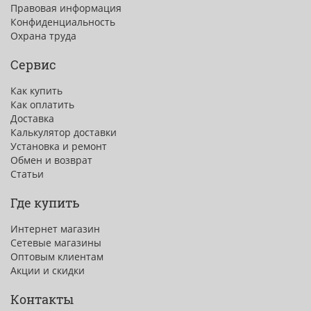
Правовая информация
Конфиденциальность
Охрана труда
Сервис
Как купить
Как оплатить
Доставка
Калькулятор доставки
Установка и ремонт
Обмен и возврат
Статьи
Где купить
Интернет магазин
Сетевые магазины
Оптовым клиентам
Акции и скидки
Контакты