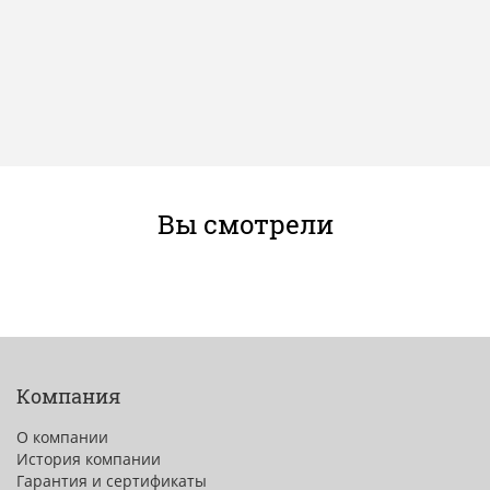
Вы смотрели
Компания
О компании
История компании
Гарантия и сертификаты