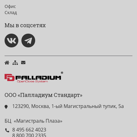
Офис
Склад
Мы в соцсетях
ООО «Палладиум Стандарт»
123290, Москва, 1-ый Магистральный тупик, 5а
БЦ «Магистраль Плаза»
8 495 662 4023
8 800 700 2335