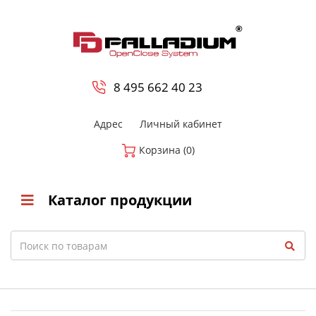
0
8 800-700-23-35
8 495 662 40 23
Адрес
Личный кабинет
Корзина (0)
Каталог продукции
Search