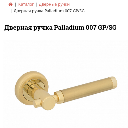
Каталог
Дверные ручки
Дверная ручка Palladium 007 GP/SG
Дверная ручка Palladium 007 GP/SG