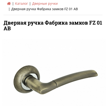
Каталог
Дверные ручки
Дверная ручка Фабрика замков FZ 01 AB
Дверная ручка Фабрика замков FZ 01
AB