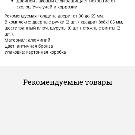
Двойной лаковый слой защищает покрытие от
сколов, УФ-лучей и коррозии.
Рекомендуемая толщина двери: от 30 до 65 мм.
В комплекте: дверные ручки (2 шт.), квадрат 8x8x105 мм,
шестигранный ключ, шурупы (6 шт.), стяжные винты (2
шт.).
Материал: алюминий
Цвет: античная бронза
Упаковка: картонная коробка
Рекомендуемые товары