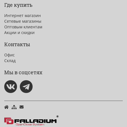
Где купить
Интернет магазин
Сетевые магазины
Оптовым клиентам
Акции и скидки
Контакты
Офис
Склад
Мы в соцсетях