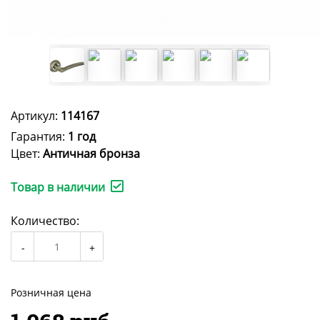
Артикул:
114167
Гарантия:
1 год
Цвет:
Античная бронза
Товар в наличии
Количество:
Розничная цена