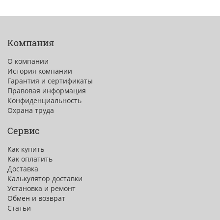
Компания
О компании
История компании
Гарантия и сертификаты
Правовая информация
Конфиденциальность
Охрана труда
Сервис
Как купить
Как оплатить
Доставка
Калькулятор доставки
Установка и ремонт
Обмен и возврат
Статьи