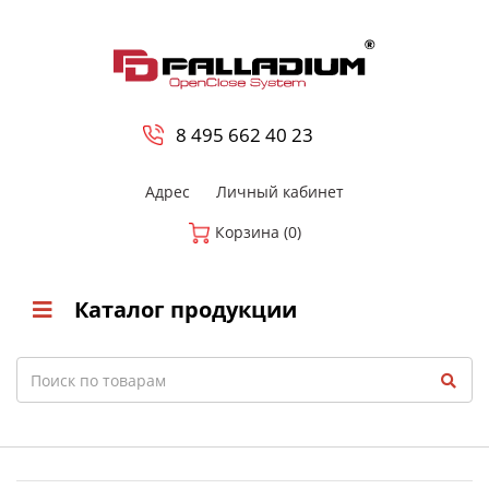
0
8 800-700-23-35
8 495 662 40 23
Адрес
Личный кабинет
Корзина (0)
Каталог продукции
Search