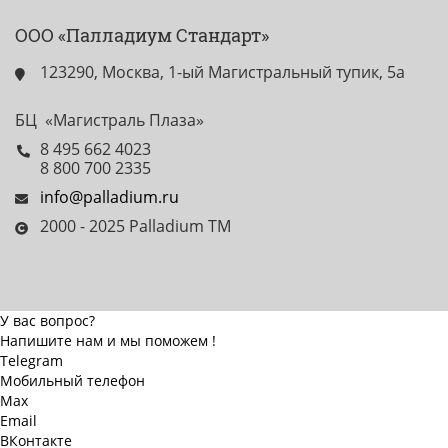
ООО «Палладиум Стандарт»
123290, Москва, 1-ый Магистральный тупик, 5а
БЦ «Магистраль Плаза»
8 495 662 4023
8 800 700 2335
info@palladium.ru
2000 - 2025 Palladium TM
У вас вопрос?
Напишите нам и мы поможем !
Telegram
Мобильный телефон
Max
Email
ВКонтакте