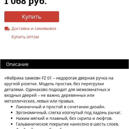
1 068 руб.
Купить
Доставка и самовывоз
Купить оптом
Описание
«Фабрика замков» FZ 01 – недорогая дверная ручка на
круглой розетке. Модель простая, без перегрузки
деталями. Одинаково подходит для межкомнатных и
входных дверей – не важно, деревянных или
металлических, левых или правых.
Лаконичный и простой в сочетании дизайн.
Эргономичный, слегка изогнутый под ладонь рычаг.
Нажим мягкий и плавный, без скрипа и люфтов.
Гальваническое покрытие нанесено в шесть слоев.