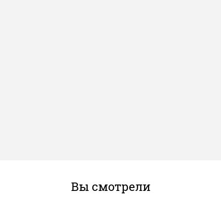
Вы смотрели