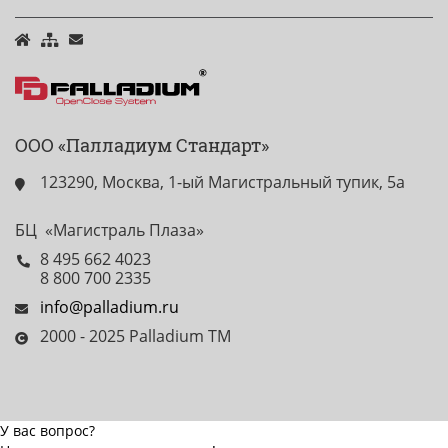
ООО «Палладиум Стандарт»
123290, Москва, 1-ый Магистральный тупик, 5а
БЦ «Магистраль Плаза»
8 495 662 4023
8 800 700 2335
info@palladium.ru
2000 - 2025 Palladium TM
У вас вопрос?