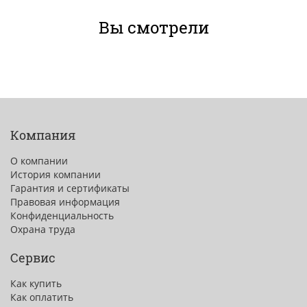
Вы смотрели
Компания
О компании
История компании
Гарантия и сертификаты
Правовая информация
Конфиденциальность
Охрана труда
Сервис
Как купить
Как оплатить