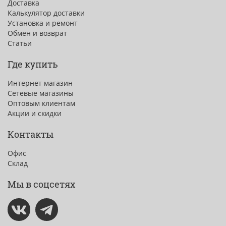
Доставка
Калькулятор доставки
Установка и ремонт
Обмен и возврат
Статьи
Где купить
Интернет магазин
Сетевые магазины
Оптовым клиентам
Акции и скидки
Контакты
Офис
Склад
Мы в соцсетях