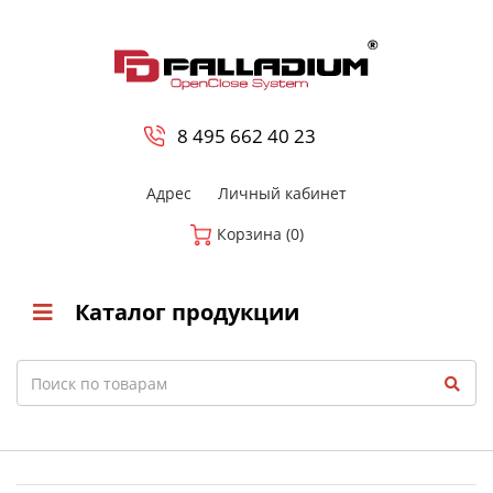
0
8 800-700-23-35
8 495 662 40 23
Адрес
Личный кабинет
Корзина (0)
Каталог продукции
Search