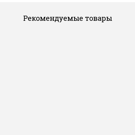
Рекомендуемые товары