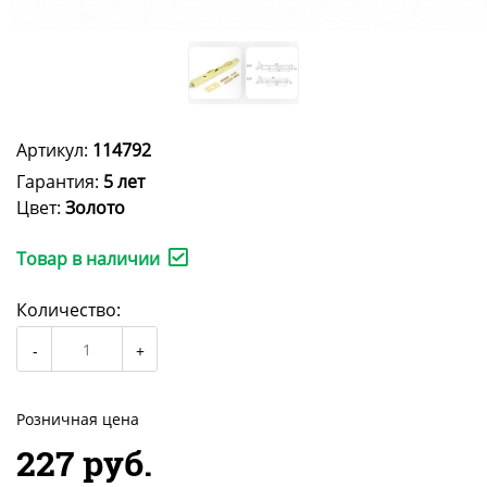
Артикул:
114792
Гарантия:
5 лет
Цвет:
Золото
Товар в наличии
Количество:
Розничная цена
227 руб.