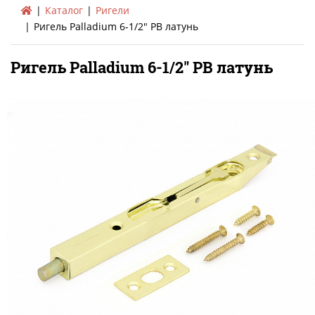
Каталог
Ригели
Ригель Palladium 6-1/2" PB латунь
Ригель Palladium 6-1/2" PB латунь