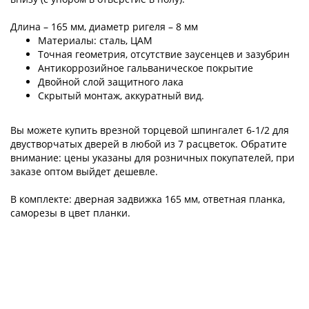
Длина – 165 мм, диаметр ригеля – 8 мм
Материалы: сталь, ЦАМ
Точная геометрия, отсутствие заусенцев и зазубрин
Антикоррозийное гальваническое покрытие
Двойной слой защитного лака
Скрытый монтаж, аккуратный вид.
Вы можете купить врезной торцевой шпингалет 6-1/2 для
двустворчатых дверей в любой из 7 расцветок. Обратите
внимание: цены указаны для розничных покупателей, при
заказе оптом выйдет дешевле.
В комплекте: дверная задвижка 165 мм, ответная планка,
саморезы в цвет планки.