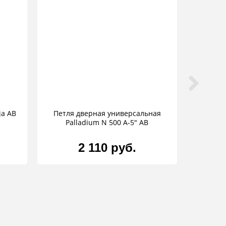
ja AB
Петля дверная универсальная
Palladium N 500 A-5" AB
2 110 руб.