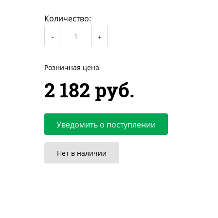
Количество:
Розничная цена
2 182 руб.
Уведомить о поступлении
Нет в наличии