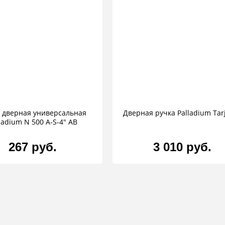
 дверная универсальная
Дверная ручка Palladium Tar
ladium N 500 А-S-4" AB
267 руб.
3 010 руб.