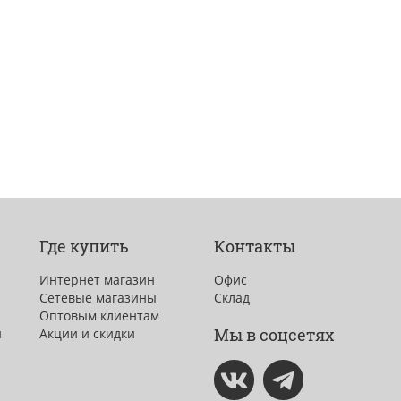
Где купить
Контакты
Интернет магазин
Офис
Сетевые магазины
Склад
Оптовым клиентам
Мы в соцсетях
и
Акции и скидки