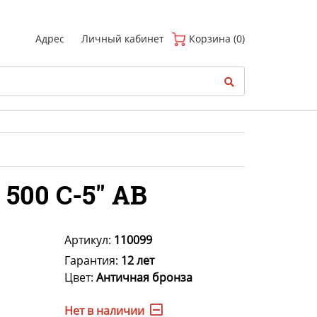
(
0
)
Адрес
Личный кабинет
Корзина (0)
500 C-5" AB
Артикул:
110099
Гарантия:
12 лет
Цвет:
Античная бронза
Нет в наличии