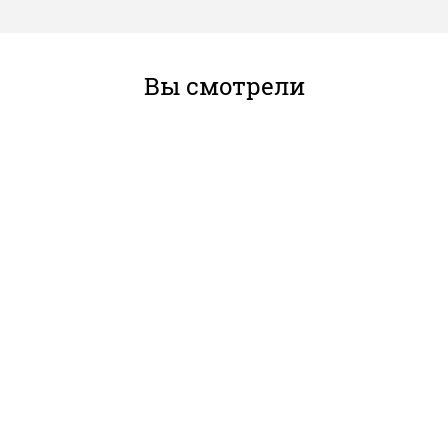
Вы смотрели