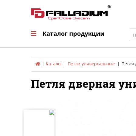
Каталог продукци
Sea
Каталог продукции
Каталог
Петли универсальные
Петля 
Петля дверная уни