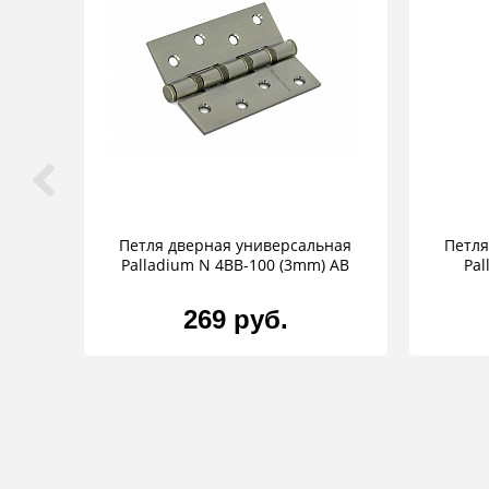
Петля дверная универсальная
Петля
Palladium N 4BB-100 (3mm) AB
Pal
269 руб.