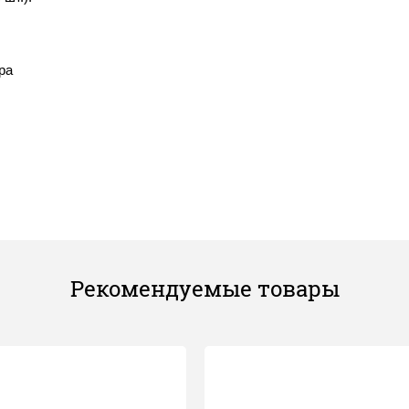
ра
Рекомендуемые товары