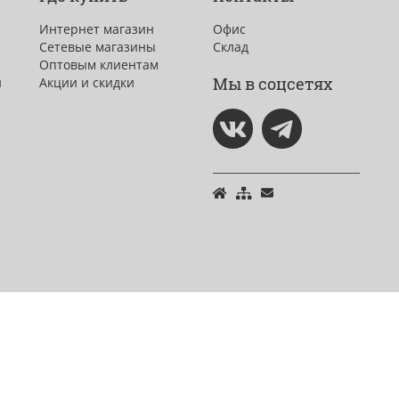
Интернет магазин
Офис
Сетевые магазины
Склад
Оптовым клиентам
Мы в соцсетях
и
Акции и скидки