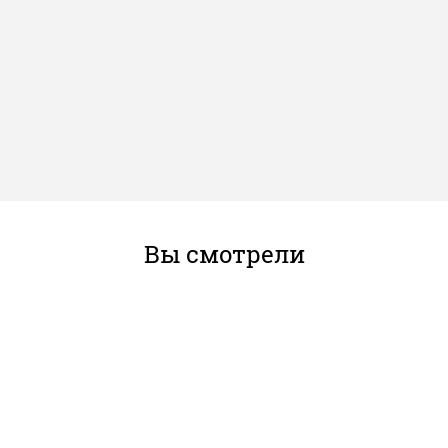
Вы смотрели