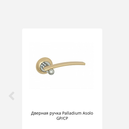
Дверная ручка Palladium Asolo
GP/CP