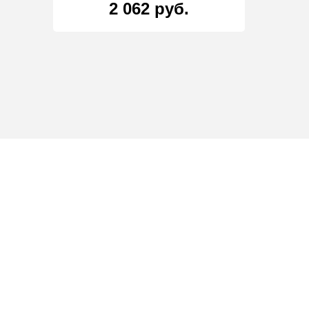
2 062 руб.