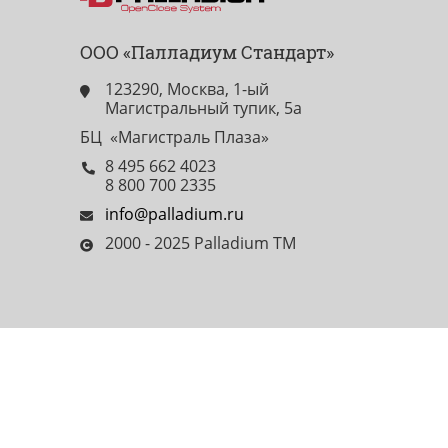
ООО «Палладиум Стандарт»
123290, Москва, 1-ый
Магистральный тупик, 5а
БЦ «Магистраль Плаза»
8 495 662 4023
8 800 700 2335
info@palladium.ru
2000 - 2025 Palladium TM