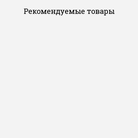
Рекомендуемые товары