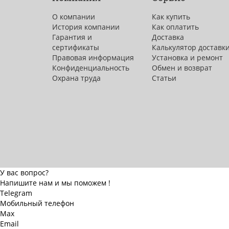
О компании
Как купить
История компании
Как оплатить
Гарантия и
Доставка
сертификаты
Калькулятор доставк
Правовая информация
Установка и ремонт
Конфиденциальность
Обмен и возврат
Охрана труда
Статьи
У вас вопрос?
Напишите нам и мы поможем !
Telegram
Мобильный телефон
Max
Email