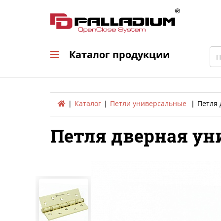
Каталог продукци
Sea
Каталог продукции
Каталог
Петли универсальные
Петля 
Петля дверная уни