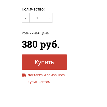
Количество:
Розничная цена
380 руб.
Купить
Доставка и самовывоз
Купить оптом