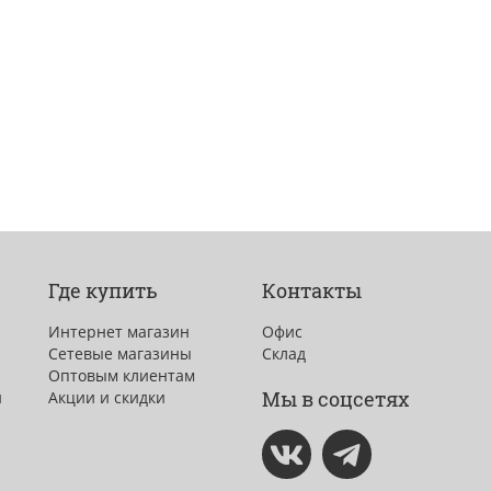
Где купить
Контакты
Интернет магазин
Офис
Сетевые магазины
Склад
Оптовым клиентам
Мы в соцсетях
и
Акции и скидки