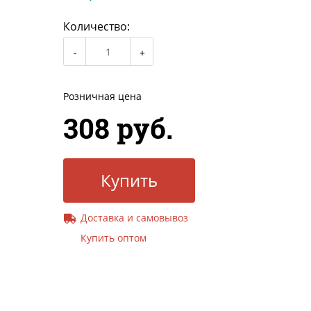
Количество:
Розничная цена
308 руб.
Купить
Доставка и самовывоз
Купить оптом