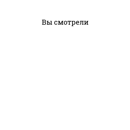
Вы смотрели