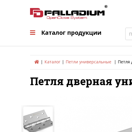
Каталог продукци
Sea
Каталог продукции
Каталог
Петли универсальные
Петля 
Петля дверная уни