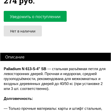
274 руб.
Уведомить о поступлении
Нет в наличии
Описание
Palladium N 613-S-4" SB
— стальная разъёмная петля для
левосторонних дверей. Прочная и недорогая, средней
грузоподъёмности, рекомендована для межкомнатных и
входных деревянных дверей до 40/50 кг. (при установке 2
или 3 шт. соответственно).
Долговечность:
— Только прочные материалы: карты и штифт стальные,