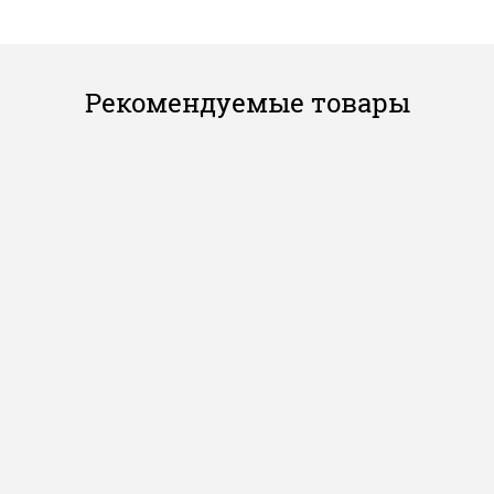
Рекомендуемые товары