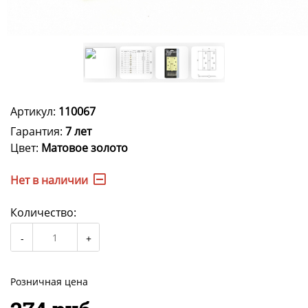
Артикул:
110067
Гарантия:
7 лет
Цвет:
Матовое золото
Нет в наличии
Количество:
Розничная цена