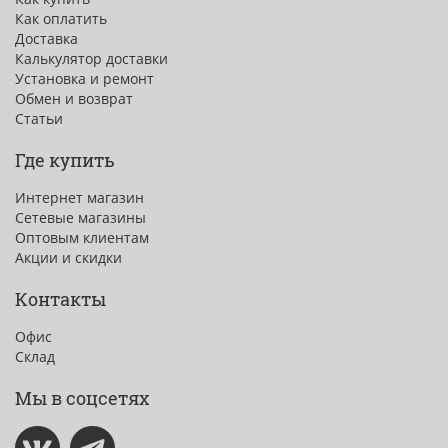
Как оплатить
Доставка
Калькулятор доставки
Установка и ремонт
Обмен и возврат
Статьи
Где купить
Интернет магазин
Сетевые магазины
Оптовым клиентам
Акции и скидки
Контакты
Офис
Склад
Мы в соцсетях