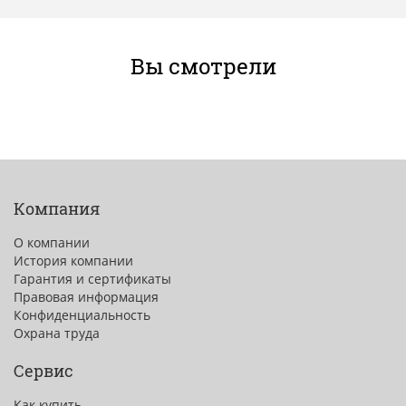
Вы смотрели
Компания
О компании
История компании
Гарантия и сертификаты
Правовая информация
Конфиденциальность
Охрана труда
Сервис
Как купить