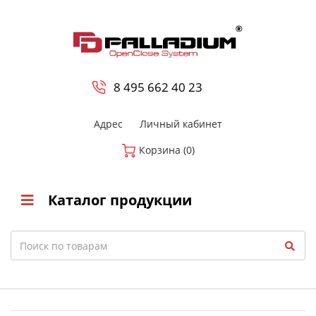
0
8 800-700-23-35
8 495 662 40 23
Адрес
Личный кабинет
Корзина (0)
Каталог продукции
Search