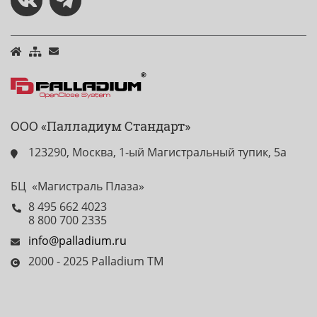
ООО «Палладиум Стандарт»
123290, Москва, 1-ый Магистральный тупик, 5а
БЦ «Магистраль Плаза»
8 495 662 4023
8 800 700 2335
info@palladium.ru
2000 - 2025 Palladium TM