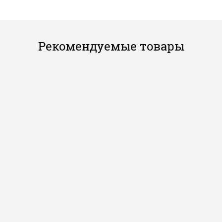
Рекомендуемые товары