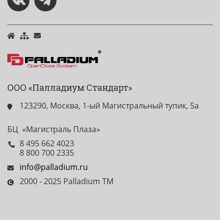
ООО «Палладиум Стандарт»
123290, Москва, 1-ый Магистральный тупик, 5а
БЦ «Магистраль Плаза»
8 495 662 4023
8 800 700 2335
info@palladium.ru
2000 - 2025 Palladium TM