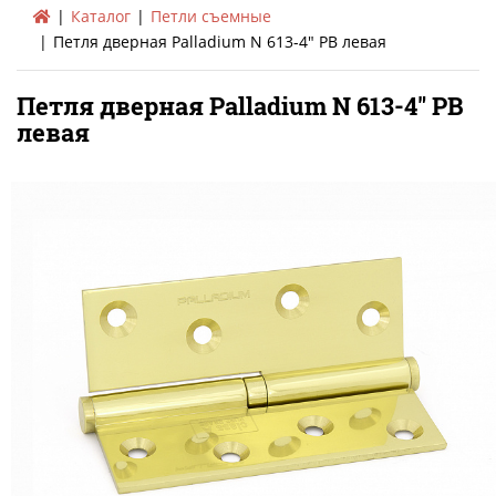
Каталог
Петли съемные
Петля дверная Palladium N 613-4" PB левая
Петля дверная Palladium N 613-4" PB
левая