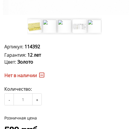
Артикул:
114392
Гарантия:
12 лет
Цвет:
Золото
Нет в наличии
Количество:
Розничная цена