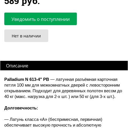
589 руб.
Уведомить о поступлении
Нет в наличии
Описание
Palladium N 613-4" PB
— латунная разъёмная карточная
петля 100 мм для межкомнатных дверей с левосторонним
открыванием. Подходит для деревянных полотен весом до
40 кг (макс. нагрузка для 2-х шт. ) или 50 кг (для 3-х шт.).
Долговечность:
— Латунь класса «А» (беспримесная, первичная)
обеспечивает высокую прочность и абсолютную