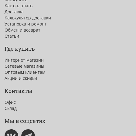
Как оплатить
Доставка
Калькулятор доставки
Установка и ремонт
Обмен и возврат
Статьи
Где купить
Интернет магазин
Сетевые магазины
Оптовым клиентам
Акции и скидки
Контакты
Офис
Склад
Мы в соцсетях