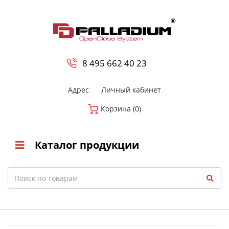
0
8 800-700-23-35
8 495 662 40 23
Адрес
Личный кабинет
Корзина (0)
Каталог продукции
Search