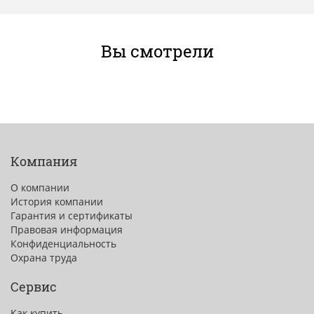
Вы смотрели
Компания
О компании
История компании
Гарантия и сертификаты
Правовая информация
Конфиденциальность
Охрана труда
Сервис
Как купить