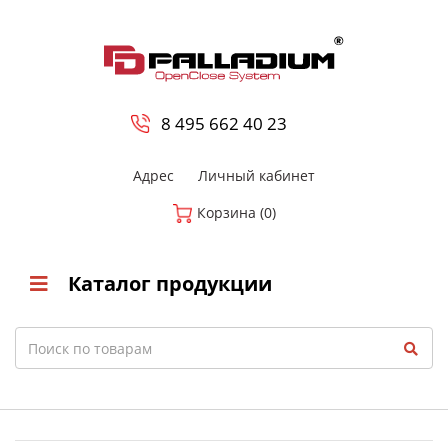
0
8 800-700-23-35
8 495 662 40 23
Адрес
Личный кабинет
Корзина (0)
Каталог продукции
Search