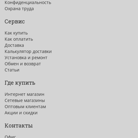
Конфиденциальность
Охрана труда
Сервис
Как купить
Как оплатить
Доставка
Калькулятор доставки
Установка и ремонт
Обмен и возврат
Статьи
Где купить
Интернет магазин
Сетевые магазины
Оптовым клиентам
Акции и скидки
Контакты
Офис