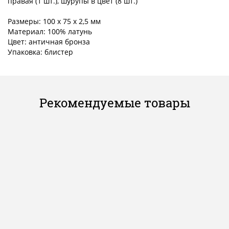
правая (1 шт.), шурупы в цвет (8 шт.)
Размеры: 100 х 75 x 2,5 мм
Материал: 100% латунь
Цвет: античная бронза
Упаковка: блистер
Рекомендуемые товары