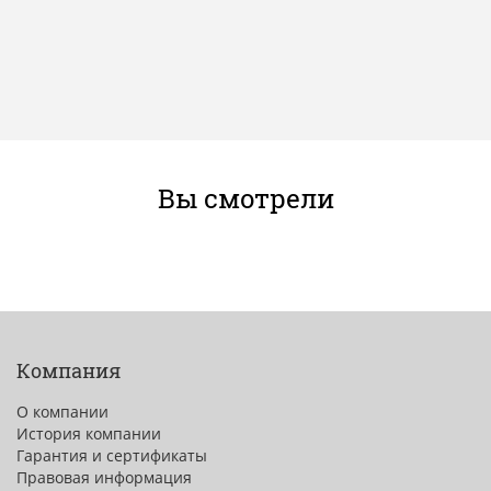
Вы смотрели
Компания
О компании
История компании
Гарантия и сертификаты
Правовая информация