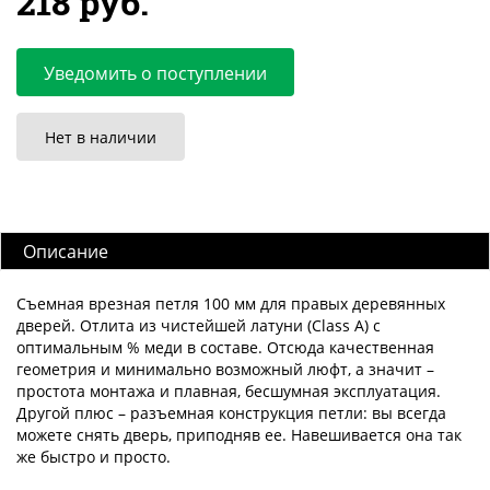
218 руб.
Уведомить о поступлении
Нет в наличии
Описание
Съемная врезная петля 100 мм для правых деревянных
дверей. Отлита из чистейшей латуни (Class A) с
оптимальным % меди в составе. Отсюда качественная
геометрия и минимально возможный люфт, а значит –
простота монтажа и плавная, бесшумная эксплуатация.
Другой плюс – разъемная конструкция петли: вы всегда
можете снять дверь, приподняв ее. Навешивается она так
же быстро и просто.