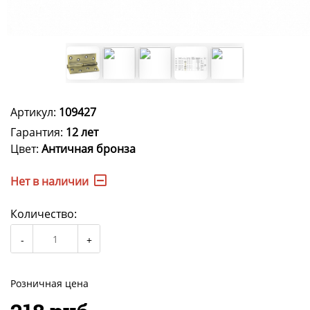
Артикул:
109427
Гарантия:
12 лет
Цвет:
Античная бронза
Нет в наличии
Количество:
Розничная цена